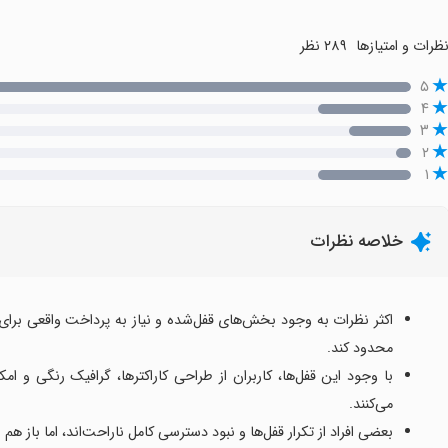
ظرات و امتیازها
۲۸۹ نظر
۵
۴
۳
۲
۱
خلاصه نظرات
اکثر نظرات به وجود بخش‌های قفل‌شده و نیاز به پرداخت واقعی برای با
محدود کند.
با وجود این قفل‌ها، کاربران از طراحی کاراکترها، گرافیک رنگی و
می‌کنند.
بعضی افراد از تکرار قفل‌ها و نبود دسترسی کامل ناراحت‌اند، اما باز هم 