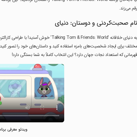
قم می‌زند.
ام صحبت‌کردنی و دوستان: دنیای
به دنیای خلاقانه 'lking Tom & Friends: World
ختلف برای ایجاد شخصیت‌های بامزه استفاده کنید و داستان‌های خود را تصور کنید. 
هرمانی که استعداد نجات جهان دارد؟ این انتخاب کاملاً به شما بستگی دارد!
ویدئو معرفی برنام