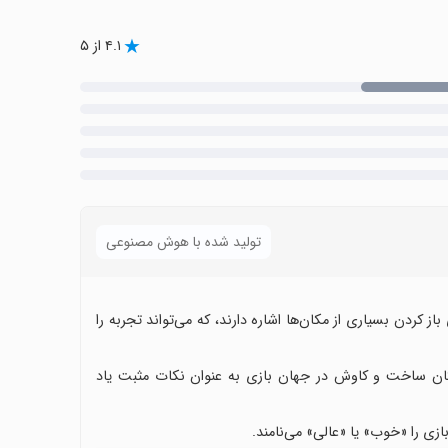
۴.۱ از ۵
تولید شده با هوش مصنوعی
ز کردن بسیاری از مکان‌ها اشاره دارند، که می‌تواند تجربه را
 امکان ساخت و کاوش در جهان بازی به عنوان نکات مثبت یاد
بازی را «خوب» یا «عالی» می‌نامند.