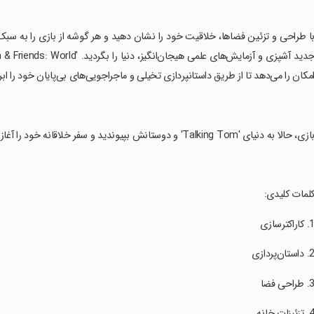
با طراحی و تزئین فضاها، خلاقیت خود را نشان دهید و هر گوشه از بازی را به سبک
مکان را می‌دهد تا از طریق داستانپردازی تخیلی و ماجراجویی‌های بی‌پایان خود را ابراز
بازی، حالا به دنیای 'Talking Tom' و دوستانش بپیوندید و سفر خلاقانه خود را آغاز کنید!
کلمات کلیدی: