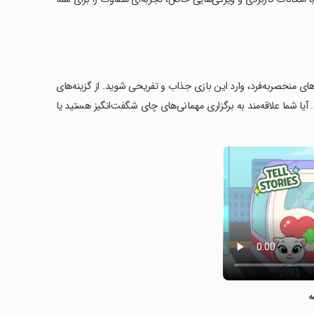
Ta' خوش آمدید! با طراحی کاراکترهای منحصربه‌فرد، وارد این بازی جذاب و تفریحی شوید. از گزینه‌های
آیا شما علاقه‌مند به برگزاری مهمانی‌های چای شگفت‌انگیز هستید یا
ه