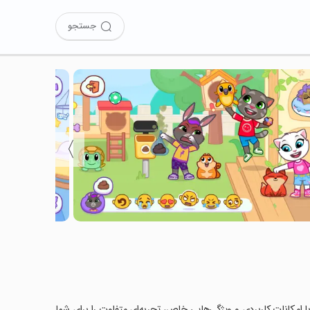
جستجو
〉
Tal را امتحان کرده‌اید؟ این برنامه با امکانات کاربردی و ویژگی‌هایی خاص، تجربه‌ای متفاوت را برای شما