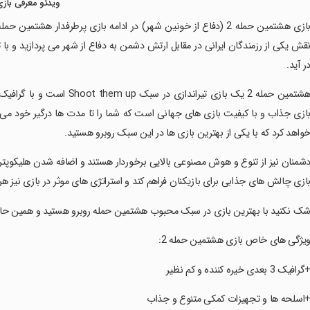
ویدئو معرفی بازی
‏‏‏بازی هشتمین حمله 2 (دفاع از خونین شهر) در ادامه بازی پرطرفدار 
قش یکی از رزمندگان ایرانی در مقابل ارتش دشمن به دفاع از شهر می پردازید و ب
ر آید.
ازی جذاب و با کیفیت بازی های جهانی است که شما را تا مدت ها درگیر خود می کند
واهد کرد که با یکی از بهترین بازی ها در این سبک روبرو هستید.
‏‏دشمنان نیز از تنوع و هوش مصنوعی بالایی برخوردار هستند و اضافه شدن هلیکوپ
ازی چالش های جذابی برای بازیکنان فراهم کند و استراتژی های موثر در بازی نیز هر
‏‏شک نکنید با بهترین بازی در سبک محبوب هشتمین حمله روبرو هستید و همین حالا 
‏‏ویژگی های خاص بازی هشتمین حمله 2:
‏‏+گرافیک 3 بعدی خیره کننده و کم نظیر
‏‏+اسلحه ها و تجهیزات کمکی متنوع و جذاب