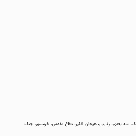
رافیک، سه بعدی، رقابتی، هیجان انگیز، دفاع مقدس، خرمشهر، جنگ