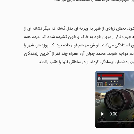
شود. بخش زیادی از شهر به ویرانه ای بدل گشته که دیگر نشانه ای از
ه جرم دفاع از میهن خود به خاک و خون کشیده شده اند. مردم همه
یستادگی می کنند. ارتش مهاجم قول داده بود یک روزه خرمشهر را
دم مواجه شوند. محمد جهان آراء همراه چند نفر از آخرین رزمندگان
ی دشمنان ایسادگی کردند و در مناطقی آنها را عقب راندند.