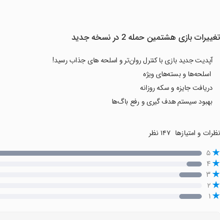
غییرات بازی ‏‏‏هشتمین حمله 2 در نسخه جدید
آپدیت جدید بازی با کنترل روان‌تر و اسلحه های جذاب رسید!
اسلحه‌ها و بسته‌های ویژه
دریافت جایزه و سکه روزانه
بهبود سیستم هدف گیری و رفع باگ‌ها
ظرات و امتیازها
۱۴۷ نظر
۵
۴
۳
۲
۱