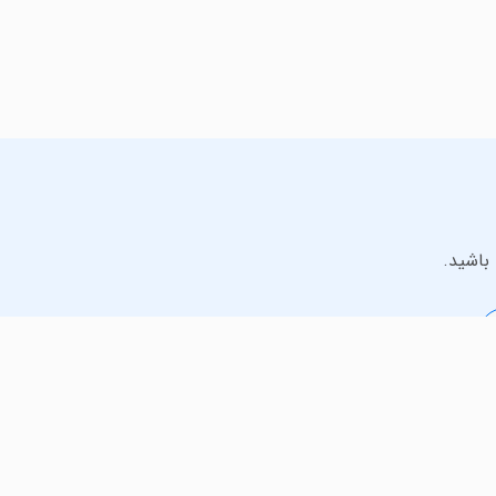
باشید.