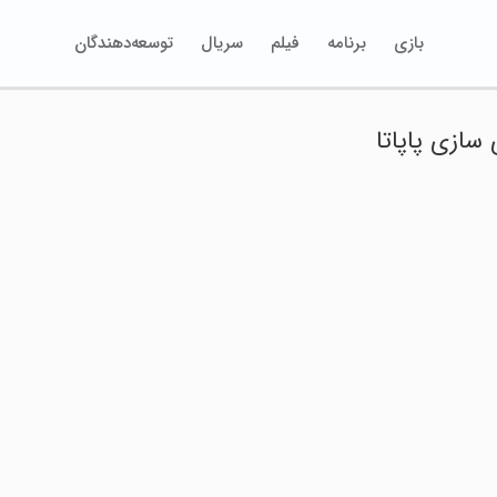
بازی
برنامه
فیلم
سریال
توسعه‌دهندگان
سازی پاپاتا