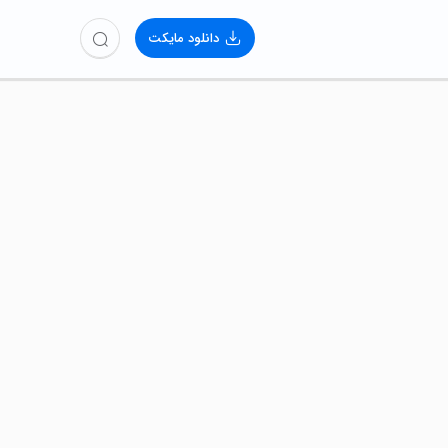
دانلود مایکت