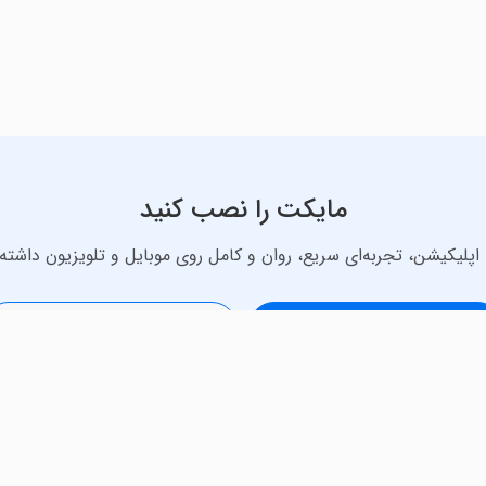
مایکت را نصب کنید
اپلیکیشن، تجربه‌ای سریع، روان و کامل روی موبایل و تلویزیون داشته 
دانلود نسخه موبایل
دانلود نسخه تلویزیون TV