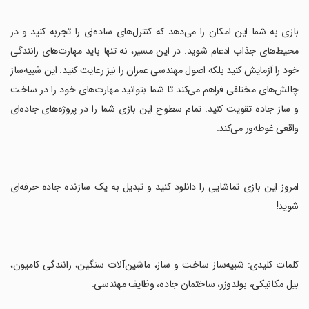
‏بازی به شما این امکان را می‌دهد که کنترل‌های ساده‌ای را تجربه کنید و در
محیط‌های جذاب ادغام شوید. در این مسیر، نه تنها باید مهارت‌های رانندگی
خود را آزمایش کنید بلکه اصول مهندسی عمران را نیز رعایت کنید. این شبیه‌ساز
چالش‌های مختلفی فراهم می‌کند تا شما بتوانید مهارت‌های خود را در ساخت
و ساز جاده تقویت کنید. تمام سطوح این بازی شما را در پروژه‌های جاده‌ای
واقعی غوطه‌ور می‌کند.
‏امروز این بازی تماشایی را دانلود کنید و تبدیل به یک سازنده جاده حرفه‌ای
شوید!
‏کلمات کلیدی: شبیه‌ساز ساخت و ساز، ماشین‌آلات سنگین، رانندگی کامیون،
بیل مکانیکی، بولدوزر، ساختمان جاده، وظایف مهندسی.