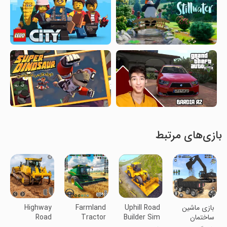
بازی‌های مرتبط
بازی ماشین
Uphill Road
Farmland
Highway
ساختمان
Builder Sim
Tractor
Road