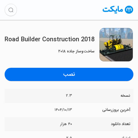
Road Builder Construction 2018
ساخت‌وساز جاده ۲۰۱۸
نصب
نسخه
۲.۳
آخرین بروزرسانی
۱۴۰۴/۱۰/۱۳
تعداد دانلود
۴۰ هزار