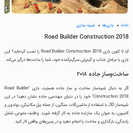
خانه
بازی‌ها
شبیه سازی
Road Builder Construction 2018
آیا تا کنون بازی Road Builder Construction 2018 را نصب کرده‌اید؟ این
بازی با مراحل جذاب و گیم‌پلی سرگرم‌کننده خود، شما را ساعت‌ها درگیر می‌کند.
ساخت‌وساز جاده ۲۰۱۸
اگر به دنبال شبیه‌ساز ساخت و ساز جاده هستید، بازی 'Road Builder
Construction 2018' خود را در دنیای مهندسی جاده نشان دهید! در این
شبیه‌ساز 3D، با استفاده از ماشین‌آلات سنگین، از جمله بیل مکانیکی، بولدوزر و
کامیون، به عنوان یک سازنده جاده به کار گرفته شوید. وظایف متنوعی شامل
رانندگی، بارگذاری و ساخت را انجام دهید و در زمین‌های واقعی کار کنید.