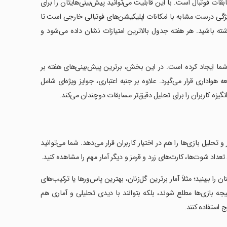
ات فوتبال است. با این قابلیت می‌توانید پیش‌بینی‌هایتان را برای
ژگی درست مشابه با امکانات اپلیکیشن‌های فوتبالی خارجی است تا
اشته باشید. هر هفته جدول بالاترین امتیازات نشان داده می‌شود و
ی شما ایجاد کرده است. در این بخش، برترین پیش‌بینی‌های هفته بر
داری قرار می‌گیرد. علاوه بر جنبه اعتباری، جوایز ویژه‌ای شامل
گیزه کاربران را برای تحلیل دقیق‌تر مسابقات دوچندان می‌کند.
تحلیل بازی‌ها را هم در اختیار کاربران قرار می‌دهد. شما می‌توانید
عداد شوت‌ها، کارت‌های زرد و قرمز و دیگر آمار مهم را مشاهده کنید.
 را ببینید؛ مثلاً آمار برترین گل‌زنان، بهترین پاس‌ور‌ها یا ترکیب‌های
نتیجه بازی‌ها مطلع شوند، بلکه بتوانند با دیدی تحلیلی و آماری هم
 استفاده کنند.