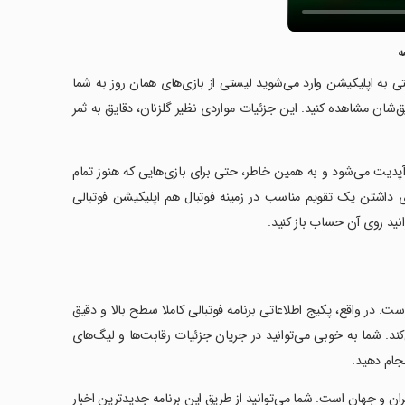
ه
قتی به اپلیکیشن وارد می‌شوید لیستی از بازی‌های همان روز به شما
ق‌شان مشاهده کنید. این جزئیات مواردی نظیر گلزنان، دقایق به ثمر
آپدیت می‌شود و به همین خاطر، حتی برای بازی‌هایی که هنوز تمام
رای داشتن یک تقویم مناسب در زمینه فوتبال هم اپلیکیشن فوتبالی
وانید روی آن حساب باز کنید.
ست. در واقع، پکیج اطلاعاتی برنامه فوتبالی کاملا سطح بالا و دقیق
کند. شما به خوبی می‌توانید در جریان جزئیات رقابت‌ها و لیگ‌های
نجام دهید.
ران و جهان است. شما می‌توانید از طریق این برنامه جدیدترین اخبار