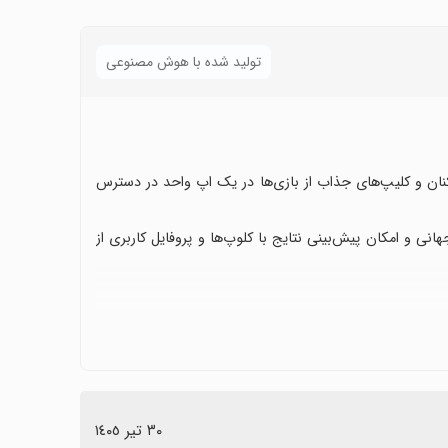
تولید شده با هوش مصنوعی
یکنان و کلیپ‌های جذاب از بازی‌ها در یک اپ واحد در دسترس
هانی و امکان پیش‌بینی نتایج با کلوپ‌ها و پروفایل کاربری از
ردن تیم‌ها و بازیکنان.
ما مصرف اینترنت بالا است و گاهی برخی بازی‌ها با تاخیر
٣٠ تیر ١٤٠٥