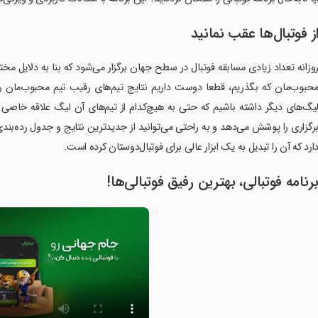
ز فوتبال‌ها عقب نمانید
وزانه تعداد زیادی مسابقه فوتبال در سطح جهان برگزار می‌شود که بنا به دلایل مختلف
حبوب‌مان که بگذریم، قطعا دوست‌ داریم نتایج تیم‌های رقیب تیم محبوب‌مان ر
یگ‌های دیگر داشته باشیم که حتی به هیچ‌کدام از تیم‌های آن لیگ علاقه خاصی 
رگزاری را پوشش می‌دهد و به راحتی می‌توانید از جدیدترین نتایج و جدول رده‌بندی
ارد که آن را تبدیل به یک ابزار عالی برای فوتبال‌دوستان کرده است.
رنامه فوتبالی، بهترین رفیق فوتبالی‌ها!