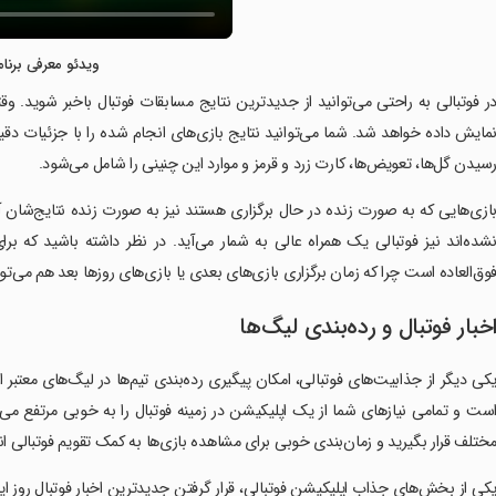
ویدئو معرفی برنام
ر فوتبالی به راحتی می‌توانید از جدیدترین نتایج مسابقات فوتبال باخبر شوید. و
مایش داده خواهد شد. شما می‌توانید نتایج بازی‌های انجام شده را با جزئیات دقی
سیدن گل‌ها، تعویض‌ها، کارت زرد و قرمز و موارد این چنینی را شامل می‌شود.
ازی‌هایی که به صورت زنده در حال برگزاری هستند نیز به صورت زنده نتایج‌شان 
شده‌اند نیز فوتبالی یک همراه عالی به شمار می‌آید. در نظر داشته باشید که ب
وق‌العاده است چرا که زمان برگزاری بازی‌های بعدی یا بازی‌های روزها بعد هم می‌ت
خبار فوتبال و رده‌بندی لیگ‌ها
کی دیگر از جذابیت‌های فوتبالی، امکان پیگیری رده‌بندی تیم‌ها در لیگ‌های معتبر ا
ست و تمامی نیازهای شما از یک اپلیکیشن در زمینه فوتبال را به خوبی مرتفع می‌
ختلف قرار بگیرید و زمان‌بندی خوبی برای مشاهده بازی‌ها به کمک تقویم فوتبالی ا
کی از بخش‌های جذاب اپلیکیشن فوتبالی، قرار گرفتن جدیدترین اخبار فوتبال روز ای