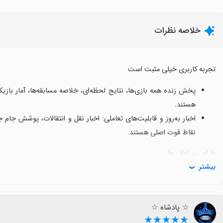
خلاصه نظرات
تجربه کاربری خیلی مثبت است
پخش زنده همه بازی‌ها، نتایج لحظه‌ای، خلاصه مسابقه‌ها، آمار باز
هستند.
اخبار به‌روز و قابلیت‌های تعاملی: اخبار نقل و انتقالات، پوشش جام ج
نقاط قوت اصلی هستند.
طراحی و اعلان‌ها
بیشتر
رابط کاربری ساده و کاربرپسند به همراه اعلان‌های به‌ موقع برای دنبال ک
ملاحظات مربوط به مصرف دیتا و پخش: پخش زنده با کیفیت خوب است ا
یا محدودیت در پخش مواجه می‌شوند.
☆ پادشاه ☆
★★★★★