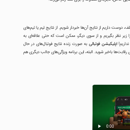
، دوست داریم از نتایج آن‌ها خبردار شویم. از نتایج تیم یا تیم‌های
ا زیر نظر بگیریم و از سوی دیگر، ممکن است که حتی علاقه‌ای به
نداریم!
اپلیکیشن فوتبالی
به صورت زنده نتایج فوتبال‌های در حال
 رقابت‌ها باخبر شوید. البته، این برنامه ویژگی‌های جالب دیگری هم