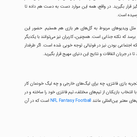
گیز قرار بگیرید. در واقع، همه این موارد دست به دست هم داده تا
 رسیده است.
مثل ویدیوهای مربوط به گل‌های هر بازی هم هستیم. حضور این
رسد که نکته جذابی است. همچنین، کاربران نیز می‌توانند با یکدیگر
ه اجتماعی بودن نیز در فوتبالی توجه خوبی شده است. اگر طرفدار
ا در جریان اتفاقات و نتایج این دنیای مهیج قرار بگیرید.
ای تجربه بازی فانتزی، چه برای لیگ‌های خارجی و چه لیگ خودمان کار
 انتخاب بازیکنان از تیم‌های مختلف، تیم فانتزی خود را ساخته و در
ی معتبر بین‌المللی مانند
NFL Fantasy Football
است که در آن