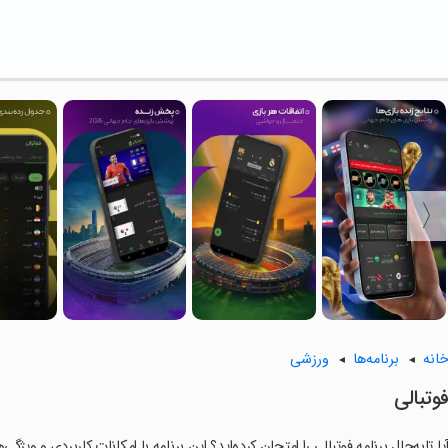
انه
برنامه‌ها
ورزشی
وتبالی
یا تابه‌حال برنامه فوتبالی را امتحان کرده‌اید؟ این برنامه با امکانات کاربردی و ویژگ