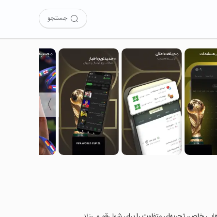
جستجو
〉
ی‌هایی خاص، تجربه‌ای متفاوت را برای شما رقم می‌زند.