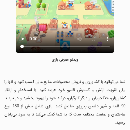
ویدئو معرفی بازی
‏شما می‌توانید با کشاورزی و فروش محصولات، منابع مالی کسب کنید و آنها را
برای تقویت ارتش و گسترش قلمرو خود هزینه کنید. با استخدام و ارتقاء
کشاورزان، جنگجویان و دیگر کارگران، درآمد خود را بهبود بخشید و در نبرد با
90 قلعه و شهر دشمن پیروزی حاصل کنید. بازی شامل بیش از 150 نوع
ساختمان و صنعت مختلف است که به شما کمک می‌کند تا به سود بی‌پایان
برسید.