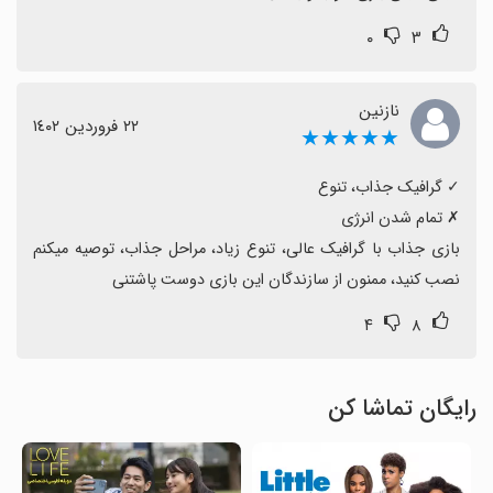
۰
۳
نازنین
٢٢ فروردین ١٤٠٢
★★★★★
بازی جذاب با گرافیک عالی، تنوع زیاد، مراحل جذاب، توصیه میکنم 
نصب کنید، ممنون از سازندگان این بازی دوست پاشتنی
۴
۸
رایگان تماشا کن