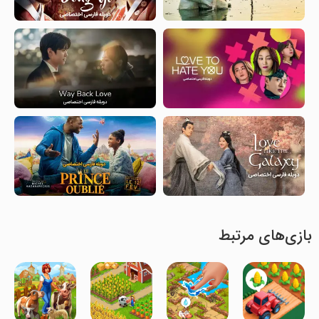
بازی‌های مرتبط