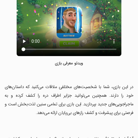
ویدئو معرفی بازی
‏در این بازی، شما با شخصیت‌های مختلفی ملاقات می‌کنید که داستان‌های
خود را دارند. همچنین می‌توانید جزایر اطراف دره را کشف کرده و به
ماجراجویی‌های جدید بپردازید. این بازی برای تمامی سنین لذت‌بخش است و
فرصتی برای پیشرفت و کشف رازهای بی‌پایان ارائه می‌دهد.