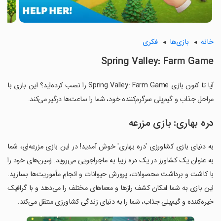
خانه
بازی‌ها
فکری
Spring Valley: Farm Game
آیا تا کنون بازی Spring Valley: Farm Game را نصب کرده‌اید؟ این بازی با
مراحل جذاب و گیم‌پلی سرگرم‌کننده خود، شما را ساعت‌ها درگیر می‌کند.
دره بهاری: بازی مزرعه
به دنیای بازی کشاورزی 'دره بهاری' خوش آمدید! در این بازی مزرعه‌ای، شما
به عنوان یک کشاورز در یک دره زیبا به ماجراجویی می‌روید. زمین‌های خود را
با کاشت و برداشت محصولات، پرورش حیوانات و انجام مأموریت‌ها بسازید.
این بازی به شما امکان کشف رازها و معماهای مختلف را می‌دهد و با گرافیک
خیره‌کننده و گیم‌پلی جذاب، شما را به دنیای زندگی کشاورزی منتقل می‌کند.