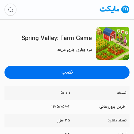
Spring Valley: Farm Game
دره بهاری: بازی مزرعه
نصب
نسخه
۵۰.۰.۱
آخرین بروزرسانی
۱۴۰۵/۰۵/۰۶
تعداد دانلود
۳۵ هزار