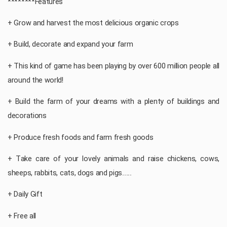
********Features
+ Grow and harvest the most delicious organic crops
+ Build, decorate and expand your farm
+ This kind of game has been playing by over 600 million people all
around the world!
+ Build the farm of your dreams with a plenty of buildings and
decorations
+ Produce fresh foods and farm fresh goods
+ Take care of your lovely animals and raise chickens, cows,
sheeps, rabbits, cats, dogs and pigs.....
+ Daily Gift
+ Free all