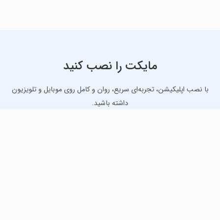
مایکت را نصب کنید
با نصب اپلیکیشن، تجربه‌ای سریع، روان و کامل روی موبایل و تلویزیون
داشته باشید.
دانلود نسخه موبایل
دانلود نسخه تلویزیون TV