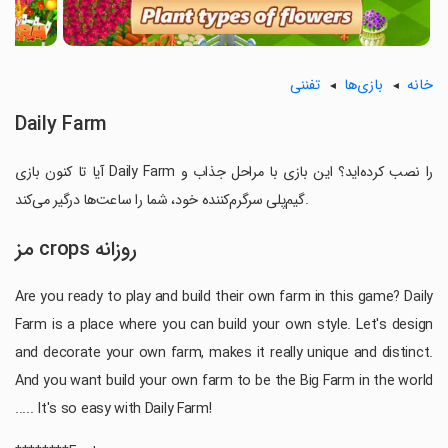
خانه
بازی‌ها
تفننی
Daily Farm
آیا تا کنون بازی Daily Farm را نصب کرده‌اید؟ این بازی با مراحل جذاب و
گیم‌پلی سرگرم‌کننده خود، شما را ساعت‌ها درگیر می‌کند.
مز crops روزانه
Are you ready to play and build their own farm in this game? Daily
Farm is a place where you can build your own style. Let's design
and decorate your own farm, makes it really unique and distinct.
And you want build your own farm to be the Big Farm in the world
..... It's so easy with Daily Farm!