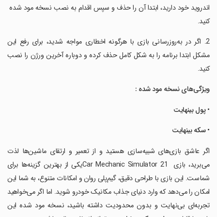
اندروید خود دارید، ابتدا آن را حذف و سپس اقدام به نصب نسخه مود شده
کنید.
2. اگر در به‌روزرسانی بازی با هرگونه اخطاری مواجه شدید، برای رفع این
مشکل ابتدا برنامه را به شکل کامل حذف کرده و دوباره آخرین ورژن را نصب
کنید.
ویژگی‌های نسخه مود شده :
•
پول بینهایت
•
سکه بینهایت
اگر عاشق بازی‌های شبیه‌سازی هستید و از تعمیر و ارتقای ماشین‌ها لذت
می‌برید، بازی Car Mechanic Simulator 21یکی از بهترین گزینه‌ها برای
شماست. این بازی با طراحی دقیق، گیم‌پلی روان و امکانات متنوع، به شما این
امکان را می‌دهد که وارد دنیای جذاب مکانیک خودرو شوید. اما اگر می‌خواهید
تجربه‌ای بی‌نهایت و بدون محدودیت داشته باشید، نسخه مود شده این