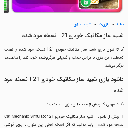
خانه
بازی‌ها
شبیه سازی
شبیه ساز مکانیک خودرو 21 | نسخه مود شده
آیا تا کنون بازی شبیه ساز مکانیک خودرو 21 | نسخه مود شده را نصب
کرده‌اید؟ این بازی با مراحل جذاب و گیم‌پلی سرگرم‌کننده خود، شما را ساعت‌ها
درگیر می‌کند.
دانلود بازی شبیه ساز مکانیک خودرو 21 | نسخه مود
شده
نکات مهمی که پیش از نصب این بازی باید بدانید:
1. پیش از دانلود " شبیه ساز مکانیک خودرو Car Mechanic Simulator 21
نسخه مود شده " باید بدانید که اگر نسخه اصلی این عنوان را روی گوشی