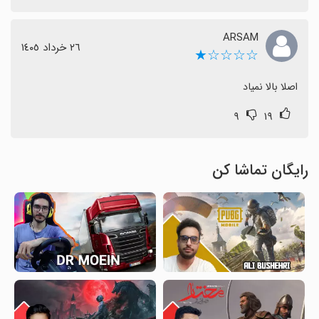
ARSAM
٢٦ خرداد ١٤٠٥
☆☆☆☆★
اصلا بالا نمیاد
۹
۱۹
رایگان تماشا کن