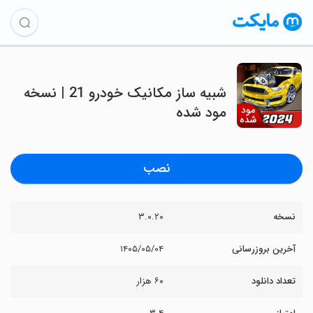
شبیه ساز مکانیک خودرو 21 | نسخه
مود شده
نصب
نسخه
۳.۰.۲۰
آخرین بروزرسانی
۱۴۰۵/۰۵/۰۴
تعداد دانلود
۶۰ هزار