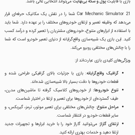
بازی با قابلیت
پول و سکه بی‌نهایت
می‌تواند انتخابی عالی باشد.
Car Mechanic Simulator 21 شما را در نقش یک مکانیک حرفه‌ای قرار
می‌دهد که وظیفه تعمیر و ارتقای خودروهای مختلف را بر عهده دارد. شما باید
با استفاده از ابزارهای متنوع، خودروهای مشتریان را تعمیر کرده و درآمد کسب
کنید. این بازی یک شبیه‌سازی واقع‌گرایانه از دنیای تعمیر خودرو است که شما
را با چالش‌های مختلفی روبرو می‌کند.
ویژگی‌های کلیدی بازی عبارت‌اند از:
گرافیک واقع‌گرایانه
: بازی با جزئیات بالای گرافیکی طراحی شده و
قطعات خودروها با دقت بسیار بالا شبیه‌سازی شده‌اند.
تنوع خودروها
:
از خودروهای کلاسیک گرفته تا ماشین‌های مدرن،
طیف گسترده‌ای از خودروها برای تعمیر و ارتقا در اختیار شماست.
مراحل متنوع
: چالش‌های مختلفی برای تعمیر موتور، ترمز، گیربکس، و
سایر قطعات خودرو در انتظار شماست.
ارتقای گاراژ
: می‌توانید گاراژ خود را با خرید ابزارها و تجهیزات جدید
ارتقا دهید و خدمات بهتری ارائه کنید.