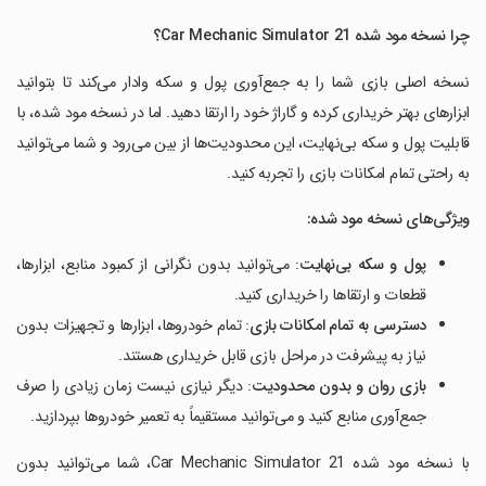
چرا نسخه مود شده
Car Mechanic Simulator 21
؟
نسخه اصلی بازی شما را به جمع‌آوری پول و سکه وادار می‌کند تا بتوانید
ابزارهای بهتر خریداری کرده و گاراژ خود را ارتقا دهید. اما در نسخه مود شده، با
قابلیت پول و سکه بی‌نهایت، این محدودیت‌ها از بین می‌رود و شما می‌توانید
به راحتی تمام امکانات بازی را تجربه کنید.
ویژگی‌های نسخه مود شده
:
پول و سکه بی‌نهایت
: می‌توانید بدون نگرانی از کمبود منابع، ابزارها،
قطعات و ارتقاها را خریداری کنید.
دسترسی به تمام امکانات بازی
: تمام خودروها، ابزارها و تجهیزات بدون
نیاز به پیشرفت در مراحل بازی قابل خریداری هستند.
بازی روان و بدون محدودیت
: دیگر نیازی نیست زمان زیادی را صرف
جمع‌آوری منابع کنید و می‌توانید مستقیماً به تعمیر خودروها بپردازید.
با نسخه مود شده Car Mechanic Simulator 21، شما می‌توانید بدون