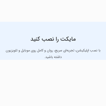
مایکت را نصب کنید
با نصب اپلیکیشن، تجربه‌ای سریع، روان و کامل روی موبایل و تلویزیون
داشته باشید.
دانلود نسخه موبایل
دانلود نسخه تلویزیون TV