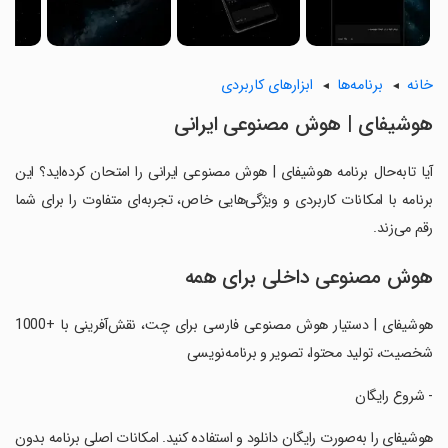
خانه
برنامه‌ها
ابزارهای کاربردی
‏‏‏‏‏هوشیفای | هوش مصنوعی ایرانی
آیا تابه‌حال برنامه ‏‏‏‏‏هوشیفای | هوش مصنوعی ایرانی را امتحان کرده‌اید؟ این
برنامه با امکانات کاربردی و ویژگی‌هایی خاص، تجربه‌ای متفاوت را برای شما
رقم می‌زند.
هوش مصنوعی داخلی برای همه
‏‏‏‏‏‏‏هوشیفای | دستیار هوش مصنوعی فارسی برای چت، نقش‌آفرینی با +1000
شخصیت، تولید محتوا، تصویر و برنامه‌نویسی
‏‏‏- شروع رایگان
‏‏‏‏‏‏‏هوشیفای را به‌صورت رایگان دانلود و استفاده کنید. امکانات اصلی برنامه بدون