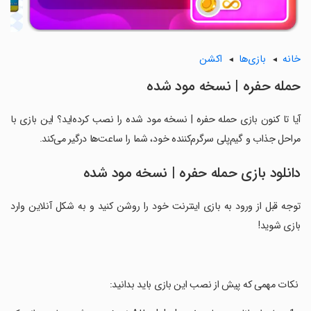
خانه
بازی‌ها
اکشن
حمله حفره | نسخه مود شده
آیا تا کنون بازی حمله حفره | نسخه مود شده را نصب کرده‌اید؟ این بازی با
مراحل جذاب و گیم‌پلی سرگرم‌کننده خود، شما را ساعت‌ها درگیر می‌کند.
دانلود بازی حمله حفره | نسخه مود شده
توجه قبل از ورود به بازی اینترنت خود را روشن کنید و به شکل آنلاین وارد
بازی شوید!
‏ نکات مهمی که پیش از نصب این بازی باید بدانید: