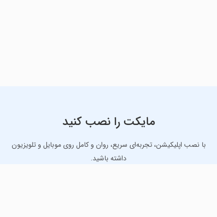
مایکت را نصب کنید
با نصب اپلیکیشن، تجربه‌ای سریع، روان و کامل روی موبایل و تلویزیون
داشته باشید.
دانلود نسخه موبایل