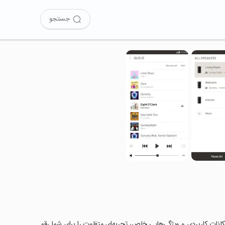
جستجو
متحان کرده‌اید؟ این برنامه با امکانات کاربردی و ویژگی‌هایی خاص، تجربه‌ای متفاوت را برای شما رقم