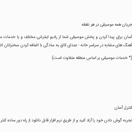
جریان همه موسیقی در هر نقطه
آسان برای پیدا کردن و پخش موسیقی شما از رادیو اینترنتی مختلف و یا خدم
هنگ های مشابه در سراسر خانه - صدای اتاق به سادگی با اضافه کردن سخنرانان ا
(* خدمات موسیقی بر اساس منطقه متفاوت است)
کنترل آسان
تجربه گوش دادن خود را آزاد کنید و از طریق نرم افزار قابل دانلود از راه دور ساده کنتر