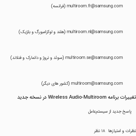
 multiroom.fr@samsung.com (فرانسه)
multiroom.nl@samsung.com (هلند و لوکزامبورگ و بلژیک)
multiroom.se@samsung.com (سوئد و نروژ و دانمارک و فنلاند)
 multiroom@samsung.com (کشور های دیگر)
غییرات برنامه Wireless Audio-Multiroom در نسخه جدید
پاسخ جدید از سیستم‌عامل
ظرات و امتیازها
۱۸ نظر