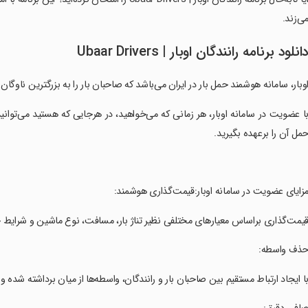
ی‌زند.
انلود برنامه ‏رانندگان اوبار | Ubaar Drivers
اوبار، سامانه هوشمند حمل بار در ایران می‌باشد که صاحبان بار را به بزرگترین ناوگان
با عضویت در سامانه اوبار، هر زمانی که می‌خواهید،‌ در هرجایی که هستید می‌توا
مل آن را برعهده بگیرید.
مزایای عضویت در سامانه اوبار:قیمت‌گذاری هوشمند:
قیمت‌گذاری براساس معیارهای مختلفی نظیر تناژ بار، مسافت، نوع ماشین و شرایط
حذف واسطه:
با ایجاد ارتباط مستقیم بین صاحبان بار و رانندگان، واسطه‌ها از میان برداشته شده‌ 