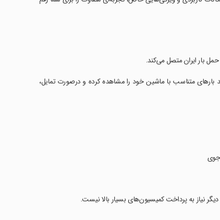
 حمل بار ایران متصل می‌کند.
نید بارهای متناسب با ماشین خود را مشاهده کرده و درصورت تمایل،
 جوی
و دیگر نیاز به پرداخت کمیسیون‌های بسیار بالا نیست.