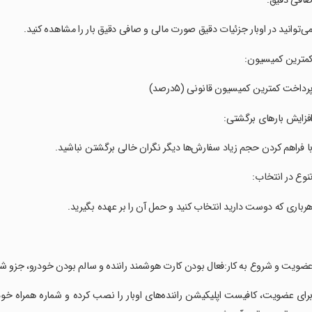
صافی دقیق:
می‌توانید در اوبار جزئیات دقیق صورت مالی و صافی دقیق بار را مشاهده کنید.
کمترین کمیسیون:
پرداخت کمترین کمیسیون قانونی (۵درصد)
افزایش بارهای برگشتی:
با فراهم کردن حجم زیاد سفارش‌ها دیگر نگران خالی برگشتن نباشید.
تنوع در انتخاب:
هرباری که دوست دارید انتخاب کنید و حمل آن را بر عهده بگیرید.
عضویت و شروع به کار:فعال بودن کارت هوشمند راننده و سالم بودن خودرو، جزو ش
برای عضویت، کافیست اپلیکیشن راننده‌های اوبار را نصب کرده و شماره همراه خود 