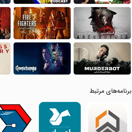
برنامه‌های مرتبط