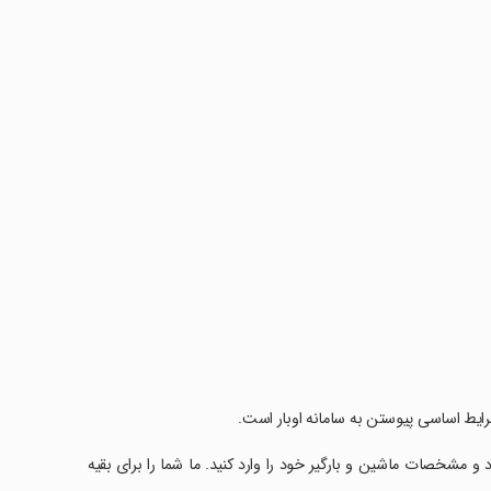
رایط اساسی پیوستن به سامانه اوبار است.
و مشخصات ماشین و بارگیر خود را وارد کنید. ما شما را برای بقیه