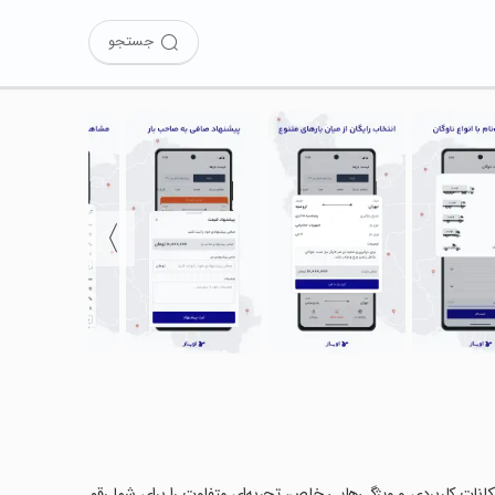
جستجو
〉
 را امتحان کرده‌اید؟ این برنامه با امکانات کاربردی و ویژگی‌هایی خاص، تجربه‌ای متفاوت را برای شما رقم