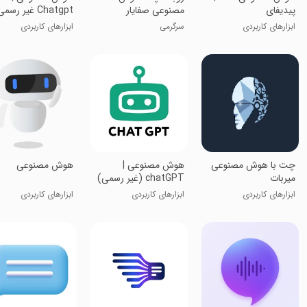
پیدیفای
مصنوعی صفایار
Chatgpt غیر رسمی
ابزارهای کاربردی
سرگرمی
ابزارهای کاربردی
‏‏‏‏‏چت با هوش مصنوعی
هوش مصنوعی |
هوش مصنوعی
میربات
chatGPT (غیر رسمی)
ابزارهای کاربردی
ابزارهای کاربردی
ابزارهای کاربردی