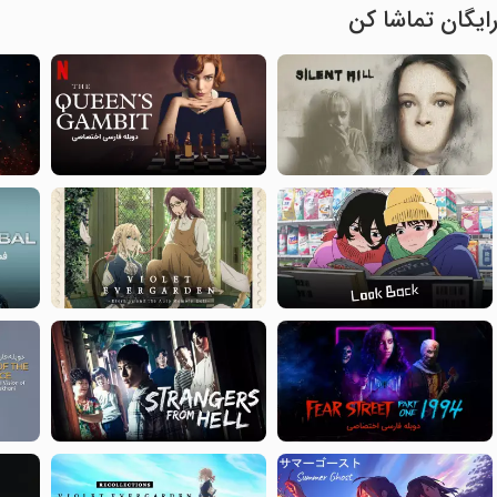
ایگان تماشا کن