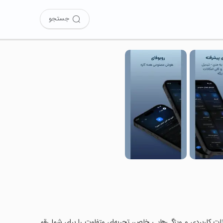
جستجو
کانات کاربردی و ویژگی‌هایی خاص، تجربه‌ای متفاوت را برای شما رقم