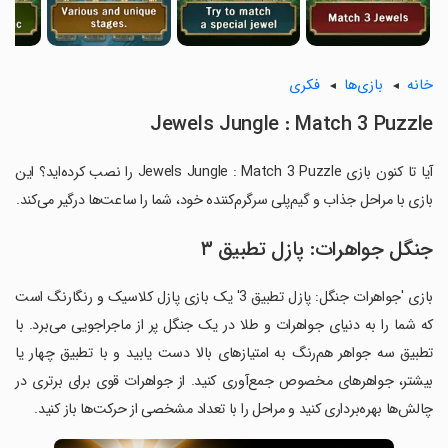
خانه
بازی‌ها
فکری
Jewels Jungle : Match 3 Puzzle
آیا تا کنون بازی Jewels Jungle : Match 3 Puzzle را نصب کرده‌اید؟ این
بازی با مراحل جذاب و گیم‌پلی سرگرم‌کننده خود، شما را ساعت‌ها درگیر می‌کند.
جنگل جواهرات: پازل تطبیق ۳
بازی 'جواهرات جنگل: پازل تطبیق 3' یک بازی پازل کلاسیک و رنگارنگ است
که شما را به دنیای جواهرات و طلا در یک جنگل پر از ماجراجویی می‌برد. با
تطبیق سه جواهر هم‌رنگ به امتیاز‌های بالا دست یابید و با تطبیق چهار یا
بیشتر، جواهرهای مخصوص جمع‌آوری کنید. از جواهرات قوی برای برتری در
چالش‌ها بهره‌برداری کنید و مراحل را با تعداد مشخصی از حرکت‌ها باز کنید.