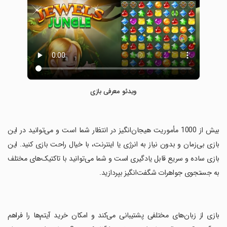
ویدئو معرفی بازی
‏بیش از 1000 مأموریت هیجان‌انگیز در انتظار شما است و می‌توانید در این
بازی بی‌زمان و بدون نیاز به انرژی یا اینترنت، با خیال راحت بازی کنید. این
بازی ساده و سریع قابل یادگیری است و شما می‌توانید با تاکتیک‌های مختلف
به جستجوی جواهرات شگفت‌انگیز بپردازید.
‏بازی از زبان‌های مختلفی پشتیبانی می‌کند و امکان خرید آیتم‌ها را فراهم