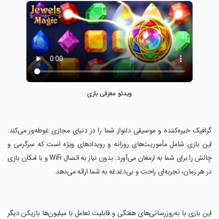
ویدئو معرفی بازی
‏گرافیک خیره‌کننده و موسیقی دلنواز شما را در دنیای مجازی غوطه‌ور می‌کند.
این بازی شامل مأموریت‌های روزانه و رویدادهای ویژه است که سرگرمی و
چالش را برای شما به ارمغان می‌آورد. بدون نیاز به اتصال WiFi و با امکان بازی
در هر زمان، تجربه‌ای راحت و بی‌دغدغه به شما ارائه می‌دهد.
‏این بازی با به‌روزرسانی‌های هفتگی و قابلیت تعامل با میلیون‌ها بازیکن دیگر