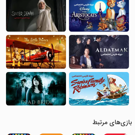
بازی‌های مرتبط