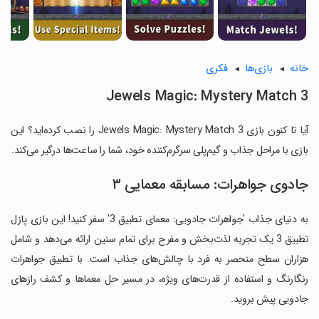
خانه
بازی‌ها
فکری
Jewels Magic: Mystery Match 3
آیا تا کنون بازی Jewels Magic: Mystery Match 3 را نصب کرده‌اید؟ این
بازی با مراحل جذاب و گیم‌پلی سرگرم‌کننده خود، شما را ساعت‌ها درگیر می‌کند.
جادوی جواهرات: مسابقه معمایی ۳
به دنیای جذاب 'جواهرات جادویی: معمای تطبیق 3' سفر کنید! این بازی پازل
تطبیق 3 یک تجربه لذت‌بخش و مفرح برای تمام سنین ارائه می‌دهد و شامل
هزاران سطح منحصر به فرد با چالش‌های جذاب است. با تطبیق جواهرات
رنگارنگ و استفاده از قدرت‌های ویژه، در مسیر حل معماها و کشف رازهای
جادویی پیش بروید.