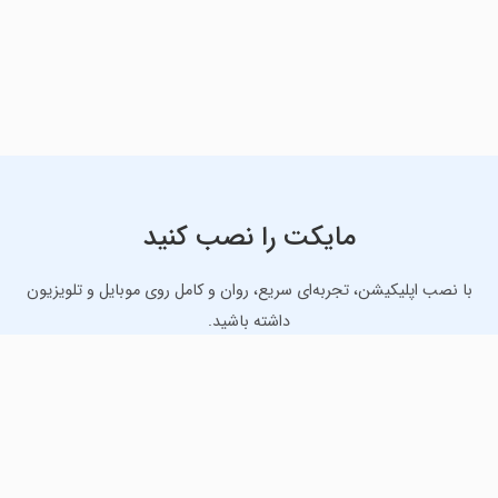
مایکت را نصب کنید
با نصب اپلیکیشن، تجربه‌ای سریع، روان و کامل روی موبایل و تلویزیون
داشته باشید.
دانلود نسخه موبایل
دانلود نسخه تلویزیون TV