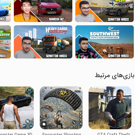
بازی‌های مرتبط
ngster Game 3D
Encounter Shooting
GTA Craft Theft