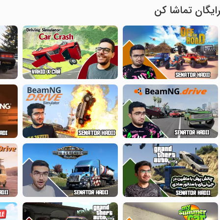
ایگان تماشا کن