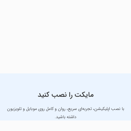
مایکت را نصب کنید
با نصب اپلیکیشن، تجربه‌ای سریع، روان و کامل روی موبایل و تلویزیون
داشته باشید.