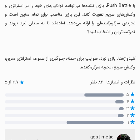
‏با Push Battle، بازی کننده‌ها می‌توانند توانایی‌های خود را در استراتژی و
واکنش‌های سریع تقویت کنند. این بازی مناسب برای تمام سنین است و
تجربه‌ی سرگرم‌کننده‌ای را ارائه می‌دهد. آماده‌اید تا به میدان نبرد بروید و
قدرتمندترین را انتخاب کنید؟
‏کلیدواژه‌ها: بازی نبرد، سوایپ برای حمله، جلوگیری از سقوط، استراتژی سریع،
واکنش سریع، تجربه سرگرم‌کننده.
نظرات و امتیازها
۸۴ نظر
۲.۷ از ۵
۵
۴
۳
۲
۱
gost metic