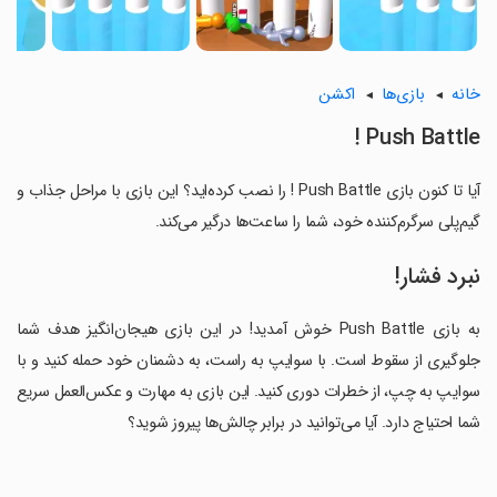
خانه
بازی‌ها
اکشن
Push Battle !
آیا تا کنون بازی Push Battle ! را نصب کرده‌اید؟ این بازی با مراحل جذاب و
گیم‌پلی سرگرم‌کننده خود، شما را ساعت‌ها درگیر می‌کند.
نبرد فشار!
به بازی Push Battle خوش آمدید! در این بازی هیجان‌انگیز هدف شما
جلوگیری از سقوط است. با سوایپ به راست، به دشمنان خود حمله کنید و با
سوایپ به چپ، از خطرات دوری کنید. این بازی به مهارت و عکس‌العمل سریع
شما احتیاج دارد. آیا می‌توانید در برابر چالش‌ها پیروز شوید؟