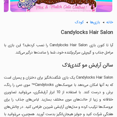
خانه
بازی‌ها
کودک
Candylocks Hair Salon
آیا تا کنون بازی Candylocks Hair Salon را نصب کرده‌اید؟ این بازی با
مراحل جذاب و گیم‌پلی سرگرم‌کننده خود، شما را ساعت‌ها درگیر می‌کند.
سالن آرایش مو کندی‌لاک
Candylocks Hair Salon یک بازی شگفت‌انگیز برای دختران و پسران است
که به آنها امکان می‌دهد با عروسک‌های Candylocks™ موی دمی را رنگ،
برش و درست کنند. با استفاده از 10 ابزار آرایشگری، می‌توانید تصاویری
خلاقانه و زیبا از حالت‌های موی مختلف بسازید. لباس‌های جذاب را برای
عروسک‌ها ترکیب کرده و مدل‌های آرایشی شیرین طراحی کنید. در چالش‌های
هفتگی شرکت کنید و جوایز هیجان‌انگیز بدست آورید. همچنین، می‌توانید با