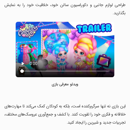
طراحی لوازم جانبی و دکوراسیون سالن خود، خلاقیت خود را به نمایش
بگذارید.
ویدئو معرفی بازی
‏این بازی نه تنها سرگرم‌کننده است، بلکه به کودکان کمک می‌کند تا مهارت‌های
خلاقانه و فکری خود را تقویت کنند. با کشف و جمع‌آوری عروسک‌های مختلف،
تجربیات جدید و شیرین را ایجاد کنید.