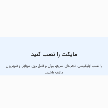
مایکت را نصب کنید
با نصب اپلیکیشن، تجربه‌ای سریع، روان و کامل روی موبایل و تلویزیون
داشته باشید.
دانلود نسخه موبایل
دانلود نسخه تلویزیون TV