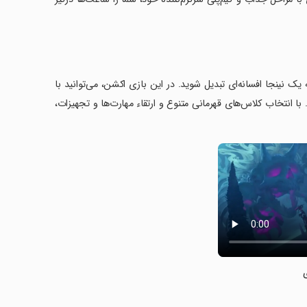
ه یک نینجا افسانه‌ای تبدیل شوید. در این بازی اکشن، می‌توانید با
با انتخاب کلاس‌های قهرمانی متنوع و ارتقاء مهارت‌ها و تجهیزات،