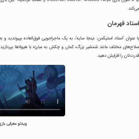
ی‌کند.
ستاد قهرمان
ا عنوان 'استاد استیکمن: نینجا سایه'، به یک ماجراجویی فوق‌العاده بپیوندید و ب
لاح‌های مختلف مانند شمشیر بزرگ، کمان و چکش به مبارزه با هیولاها بپردازید. 
درت‌تان را افزایش دهید.
ویدئو معرفی بازی