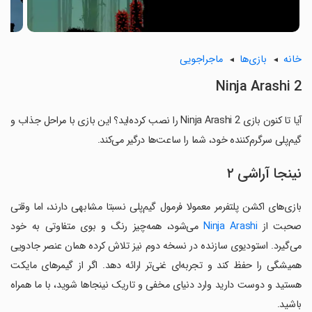
خانه
بازی‌ها
ماجراجویی
Ninja Arashi 2
آیا تا کنون بازی Ninja Arashi 2 را نصب کرده‌اید؟ این بازی با مراحل جذاب و
گیم‌پلی سرگرم‌کننده خود، شما را ساعت‌ها درگیر می‌کند.
نینجا آراشی ۲
بازی‌های اکشن پلتفرمر معمولا فرمول گیم‌پلی نسبتا مشابهی دارند، اما وقتی
صحبت از
Ninja Arashi
می‌شود، همه‌چیز رنگ و بوی متفاوتی به خود
می‌گیرد. استودیوی سازنده در نسخه دوم نیز تلاش کرده همان عنصر جادویی
همیشگی را حفظ کند و تجربه‌ای غنی‌تر ارائه دهد. اگر از گیمرهای مایکت
هستید و دوست دارید وارد دنیای مخفی و تاریک نینجاها شوید، با ما همراه
باشید.