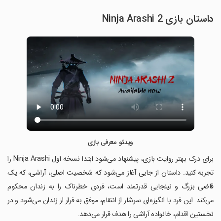
داستان بازی Ninja Arashi 2
ویدئو معرفی بازی
برای درک بهتر روایت بازی، پیشنهاد می‌شود ابتدا نسخه اول Ninja Arashi را
تجربه کنید. داستان از جایی آغاز می‌شود که شخصیت اصلی، آراشی، که یک
قاضی بزرگ و نینجایی قدرتمند است، فردی خطرناک را به زندان محکوم
می‌کند. این فرد با انگیزه‌ای سرشار از انتقام، موفق به فرار از زندان می‌شود و در
نخستین اقدام، خانواده آراشی را هدف قرار می‌دهد.