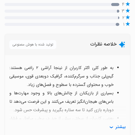
۴
۳
۲
۱
خلاصه نظرات
تولید شده با هوش مصنوعی
به طور کلی اکثر کاربران از نینجا آراشی ۲ راضی هستند:
گیم‌پلی جذاب و سرگرم‌کننده، گرافیک دوبعدی قوی، موسیقی
خوب و محتوای گسترده با سطوح و فصل‌های زیاد.
بسیاری از بازیکنان از چالش‌های بالا و وجود مهارت‌ها و
باس‌های هیجان‌انگیز تعریف می‌کنند و این فرصت می‌دهد تا
دوباره بازی کنید تا سه ستاره بگیرید و پیشرفت حس شود.
بعضی کاربران از سختی بیش از حد در برخی مراحل و فشار
بیشتر
عصبی ناشی از آن شکایت دارند و پیشنهاد می‌کنند گزینه‌های