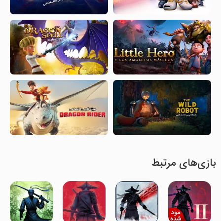
بازی‌های مرتبط