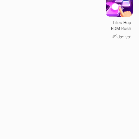
Tiles Hop
EDM Rush
Music
توپ موزیکال
Game