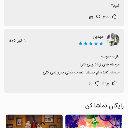
کنیم؟
۱۲۱
۱۱۲۲
مهدیار
٦ تیر ١٤٠٥
★★★★★
خسته کننده ام نمیشه نصب بکنی ضرر نمی کنی
۶۰
۴۹۵
رایگان تماشا کن