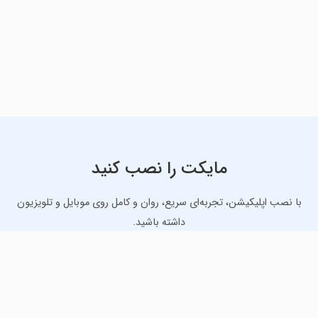
مایکت را نصب کنید
با نصب اپلیکیشن، تجربه‌ای سریع، روان و کامل روی موبایل و تلویزیون
داشته باشید.
دانلود نسخه موبایل
دانلود نسخه تلویزیون TV