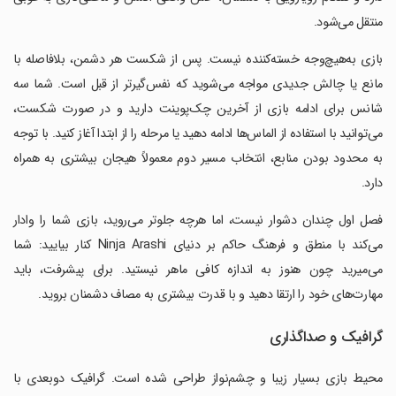
منتقل می‌شود.
بازی به‌هیچ‌وجه خسته‌کننده نیست. پس از شکست هر دشمن، بلافاصله با
مانع یا چالش جدیدی مواجه می‌شوید که نفس‌گیرتر از قبل است. شما سه
شانس برای ادامه بازی از آخرین چک‌پوینت دارید و در صورت شکست،
می‌توانید با استفاده از الماس‌ها ادامه دهید یا مرحله را از ابتدا آغاز کنید. با توجه
به محدود بودن منابع، انتخاب مسیر دوم معمولاً هیجان بیشتری به همراه
دارد.
فصل اول چندان دشوار نیست، اما هرچه جلوتر می‌روید، بازی شما را وادار
می‌کند با منطق و فرهنگ حاکم بر دنیای Ninja Arashi کنار بیایید: شما
می‌میرید چون هنوز به اندازه کافی ماهر نیستید. برای پیشرفت، باید
مهارت‌های خود را ارتقا دهید و با قدرت بیشتری به مصاف دشمنان بروید.
گرافیک و صداگذاری
محیط بازی بسیار زیبا و چشم‌نواز طراحی شده است. گرافیک دوبعدی با