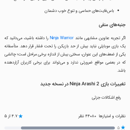
باس‌فایت‌های حماسی و تنوع خوب دشمنان
جنبه‌های منفی
اگر تجربه عناوین مشابهی مانند
Ninja Warrior
را داشته باشید، می‌دانید که
یک بازی موبایلی نباید بیش از حد بازیکن را تحت فشار قرار دهد. متأسفانه
یکی از ضعف‌های این عنوان، سختی بیش از اندازه برخی مراحل است؛ چالشی
که در بعضی مواقع ضرورتی ندارد و می‌تواند برای برخی کاربران آزاردهنده
باشد.
تغییرات بازی Ninja Arashi 2 در نسخه جدید
رفع اشکالات جزئی
نظرات و امتیازها
۴۴۰۸۰ نظر
۴.۷ از ۵
۵