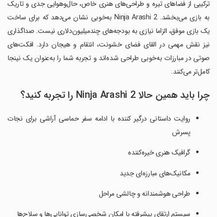
ترکیبی از فضاهای تیره و طراحی‌های هنری خاص، حال‌وهوایی جدی و تاریک
به بازی می‌بخشد. Ninja Arashi 2 به‌خوبی نشان می‌دهد که برای ساخت
یک بازی موفق، الزاما نیازی به بودجه‌های چندمیلیون‌دلاری نیست. صداگذاری
نیز نقش مهمی در القای فضای خشونت، انتقام و هیجان دارد. افکت‌های
صوتی در مبارزات به‌خوبی طراحی شده‌اند و تجربه شما را به‌عنوان یک نینجا
کامل‌تر می‌کنند.
چرا باید همین حالا Ninja Arashi 2 را تجربه کنید؟
روایت داستانی درگیر کننده با ادامه سفر حماسی آراشی برای نجات
پسرش
گرافیک هنری خیره‌کننده
مکانیک‌های مبارزه‌ای جدید
طراحی هوشمندانه و چالشی مراحل
سیستم ارتقای پیشرفته با امکان شخصی‌سازی توانایی‌ها و سلاح‌ها