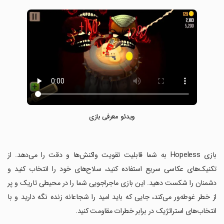
ویدئو معرفی بازی
‏بازی Hopeless به شما قابلیت تقویت واکنش‌ها و دقت را می‌دهد. از
تکنیک‌های عکاسی سریع استفاده کنید، سلاح‌های خود را انتخاب کنید و
دشمنان را شکست دهید. این بازی ماجراجویی شما را در محیطی تاریک و پر
از خطر غوطه‌ور می‌کند، جایی که باید امید را شجاعانه زنده نگه دارید و با
انتخاب‌های استراتژیک در برابر خطرات مقاومت کنید.