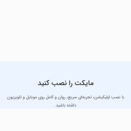
مایکت را نصب کنید
با نصب اپلیکیشن، تجربه‌ای سریع، روان و کامل روی موبایل و تلویزیون
داشته باشید.
دانلود نسخه موبایل