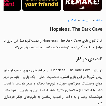
خانه
بازی‌ها
اکشن
Hopeless: The Dark Cave
آیا تا کنون بازی Hopeless: The Dark Cave را نصب کرده‌اید؟ این بازی با
مراحل جذاب و گیم‌پلی سرگرم‌کننده خود، شما را ساعت‌ها درگیر می‌کند.
ناامیدی در غار
در بازی 'Hopeless: The Dark Cave'، با چالش‌های مهیج و هیجان‌انگیز
روبرو شوید! در این بازی اکشن، شخصیت اصلی - یک بلوپ - باید در برابر
امواج وحشتناک هیولاهای خورنده بلوپ‌ها بجنگد و سایر بلوپ‌ها را نجات
دهد. با استفاده از سلاح‌های متنوع مانند اسلحه، لیزر و غبار پری، شوک‌های
هوشمندانه بزنید و به دقت از آسیب رساندن به بلوپ‌های دیگر خودداری
کنید.