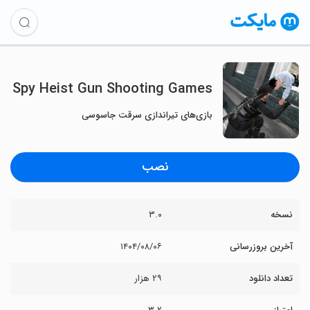
Spy Heist Gun Shooting Games
بازی‌های تیراندازی سرقت جاسوسی
نصب
نسخه
۳.۰
آخرین بروزرسانی
۱۴۰۴/۰۸/۰۶
تعداد دانلود
۲۹ هزار