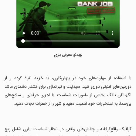
ویدئو معرفی بازی
‏با استفاده از مهارت‌های خود در پنهان‌کاری، به خزانه نفوذ کرده و از
دوربین‌های امنیتی دوری کنید. سیدایت و تیراندازی برای کشتار دشمنان مانند
نگهبانان بانک بخشی از ماموریت شماست. با اجزای حرفه‌ای و سلاح‌های
بی‌صدا، به استخبارات خود اهمیت دهید و شهر را از خطرات نجات دهید.
‏گرافیک واقع‌گرایانه و چالش‌های واقعی در انتظار شماست. بازی شامل پنج