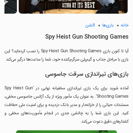
خانه
بازی‌ها
اکشن
Spy Heist Gun Shooting Games
آیا تا کنون بازی Spy Heist Gun Shooting Games را نصب کرده‌اید؟ این
بازی با مراحل جذاب و گیم‌پلی سرگرم‌کننده خود، شما را ساعت‌ها درگیر می‌کند.
بازی‌های تیراندازی سرقت جاسوسی
آماده شوید برای یک بازی تیراندازی مخفیانه نهایی در 'Spy Heist Gun
Shooting Games'. به عنوان یک مأمور ویژه از یک آژانس جاسوسی مخفی،
مستندات حیاتی را از خزانه‌دار و مدیر بانک دزدیده و برای امنیت ملی حفاظت
کنید. این بازی شما را به چالشی جدی در انجام مأموریت‌های مخفی و
کشتارهای دقیق دعوت می‌کند.