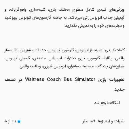
‏ویژگی‌های کلیدی شامل سطوح مختلف بازی، شبیه‌سازی واقع‌گرایانه، و
گیم‌پلی جذاب اتوبوس‌رانی می‌باشد. به جامعه گارسون‌های اتوبوس بپیوندید
و مهارت‌های خود را به نمایش بگذارید!
‏کلمات کلیدی: شبیه‌ساز اتوبوس، گارسون اتوبوس، خدمات مشتریان، شبیه‌ساز
واقعی، وظایف گارسون، بازی دخترانه، انیمیشن سه‌بعدی، گیم‌پلی اتوبوس،
سطح‌های چندگانه، مسابقه مسافران، اتوبوس شهری، وظایف واقعی.
تغییرات بازی Waitress Coach Bus Simulator در نسخه
جدید
اشکالات رفع شد
نظرات و امتیازها
۱۸۹ نظر
۲.۱ از ۵