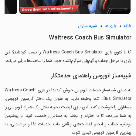
خانه
بازی‌ها
شبیه سازی
Waitress Coach Bus Simulator
آیا تا کنون بازی Waitress Coach Bus Simulator را نصب کرده‌اید؟ این
بازی با مراحل جذاب و گیم‌پلی سرگرم‌کننده خود، شما را ساعت‌ها درگیر می‌کند.
شبیه‌ساز اتوبوس راهنمای خدمتکار
به دنیای شبیه‌ساز خدمات اتوبوس خوش آمدید! در بازی 'Waitress Coach
Bus Simulator'، شما وظیفه دارید به عنوان یک دختر گارسون اتوبوس،
مسافران را خوشحال کنید. این بازی فرصت تجربه نقش یک همراه اتوبوسی را
به شما می‌دهد تا با احترام و لبخند به مسافران خدمت کنید. با پوشیدن
یونیفرم جذاب و انجام فعالیت‌های واقعی مانند خدمات غذا و نوشیدنی، به
بهترین گارسون اتوبوس تبدیل شوید.