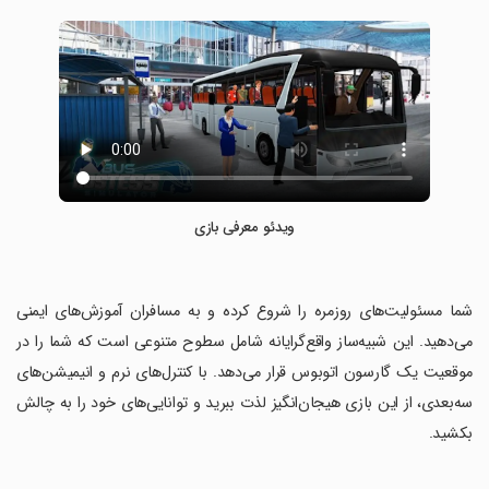
ویدئو معرفی بازی
‏شما مسئولیت‌های روزمره را شروع کرده و به مسافران آموزش‌های ایمنی
می‌دهید. این شبیه‌ساز واقع‌گرایانه شامل سطوح متنوعی است که شما را در
موقعیت یک گارسون اتوبوس قرار می‌دهد. با کنترل‌های نرم و انیمیشن‌های
سه‌بعدی، از این بازی هیجان‌انگیز لذت ببرید و توانایی‌های خود را به چالش
بکشید.