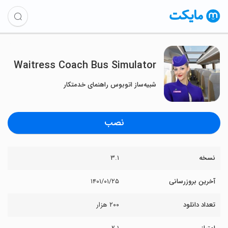
Waitress Coach Bus Simulator
شبیه‌ساز اتوبوس راهنمای خدمتکار
نصب
نسخه
۳.۱
آخرین بروزرسانی
۱۴۰۱/۰۱/۲۵
تعداد دانلود
۲۰۰ هزار