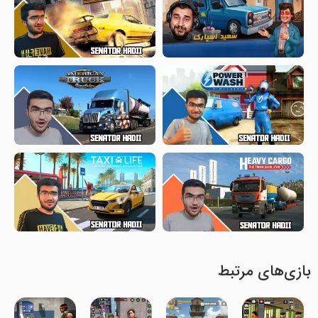
بازی‌های مرتبط