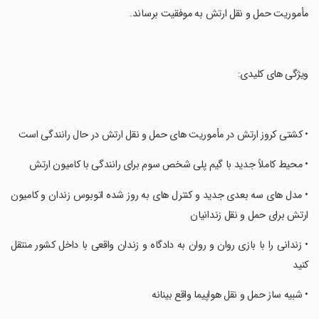
مأموریت حمل و نقل ارتش به موفقیت برساند.
‏ویژگی های کلیدی:
‏• کشتی کروز ارتش در مأموریت های حمل و نقل ارتش در حال رانندگی است
‏• محیط کاملاً جدید با گیم پلی شخص سوم برای رانندگی با کامیون ارتش
‏• مدل های سه بعدی جدید و کنترل های به روز شده اتوبوس زندان و کامیون
ارتش برای حمل و نقل زندانیان
‏• زندانی را با بازی روان و روان به دادگاه و زندان واقعی با داخل کشور منتقل
کنید
‏• شبیه ساز حمل و نقل هواپیما واقع بینانه