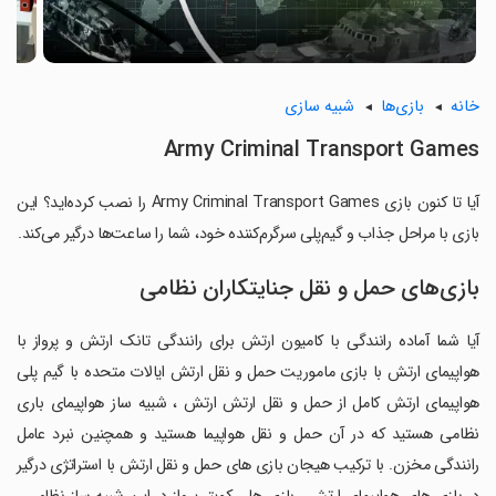
خانه
بازی‌ها
شبیه سازی
Army Criminal Transport Games
آیا تا کنون بازی Army Criminal Transport Games را نصب کرده‌اید؟ این
بازی با مراحل جذاب و گیم‌پلی سرگرم‌کننده خود، شما را ساعت‌ها درگیر می‌کند.
بازی‌های حمل و نقل جنایتکاران نظامی
آیا شما آماده رانندگی با کامیون ارتش برای رانندگی تانک ارتش و پرواز با
هواپیمای ارتش با بازی ماموریت حمل و نقل ارتش ایالات متحده با گیم پلی
هواپیمای ارتش کامل از حمل و نقل ارتش ارتش ، شبیه ساز هواپیمای باری
نظامی هستید که در آن حمل و نقل هواپیما هستید و همچنین نبرد عامل
رانندگی مخزن. با ترکیب هیجان بازی های حمل و نقل ارتش با استراتژی درگیر