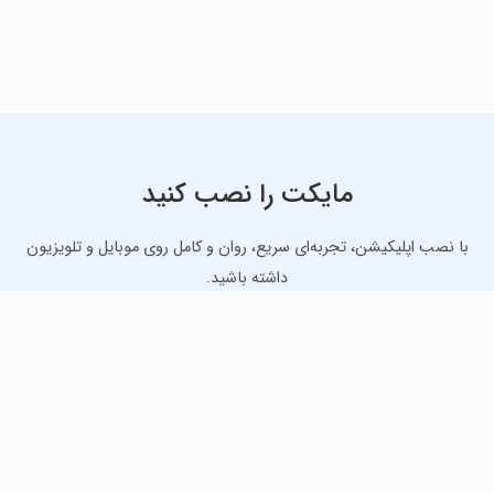
مایکت را نصب کنید
با نصب اپلیکیشن، تجربه‌ای سریع، روان و کامل روی موبایل و تلویزیون
داشته باشید.
دانلود نسخه موبایل
دانلود نسخه تلویزیون TV