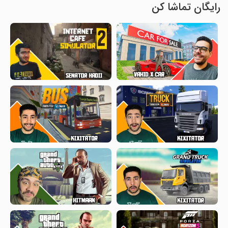
رایگان تماشا کن