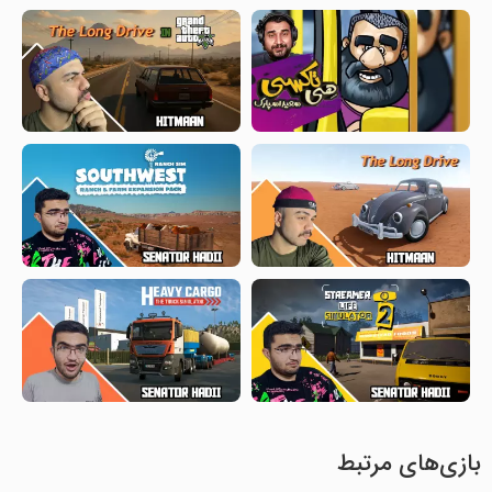
بازی‌های مرتبط