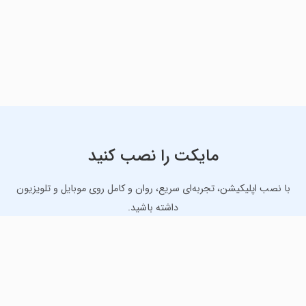
مایکت را نصب کنید
با نصب اپلیکیشن، تجربه‌ای سریع، روان و کامل روی موبایل و تلویزیون
داشته باشید.
دانلود نسخه موبایل
دانلود نسخه تلویزیون TV