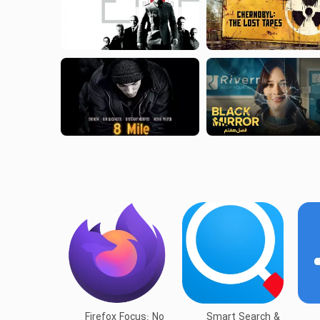
Firefox Focus: No
Smart Search &