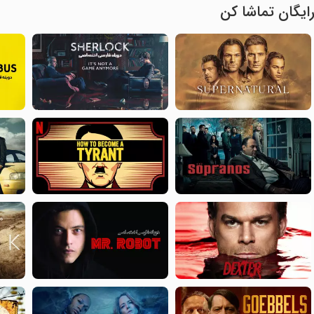
ایگان تماشا کن