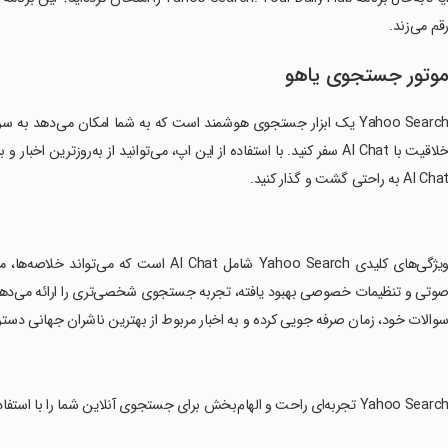
قم می‌زند.
وتور جستجوی یاهو
Yahoo Search یک ابزار جستجوی هوشمند است که به شما امکان می‌دهد ب
خلاقیت با AI Chat سفر کنید. با استفاده از این اپ، می‌توانید از به‌ر
AI Cha به راحتی گشت و گذار کنید.
‏ویژگی‌های کلیدی Yahoo Search شامل AI Chat
والات خود، زمان صرفه جویی کرده و به اخبار مربوط از بهترین ناشران جهانی دسترس