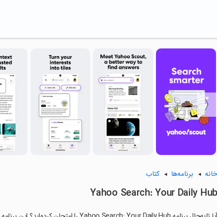
انه
برنامه‌ها
کتاب
Yahoo Search: Your Daily Hu
آیا تابه‌حال برنامه oo Search: Your Daily Hub