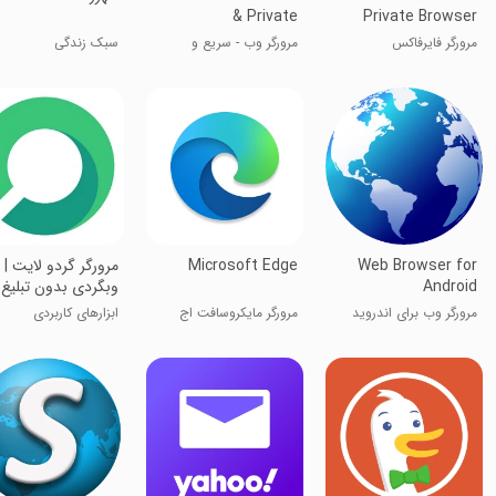
& Private
Private Browser
مرورگر فایرفاکس
مرورگر وب - سریع و
سبک زندگی
خصوصی
Web Browser for
Microsoft Edge
مرورگر گردو لایت |
Android
وبگردی بدون تبلیغ
مرورگر وب برای اندروید
مرورگر مایکروسافت اج
ابزارهای کاربردی