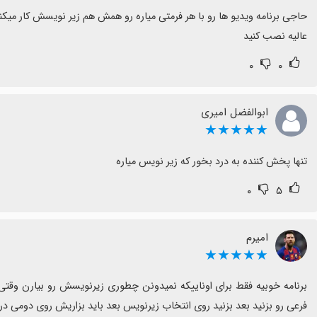
عالیه نصب کنید
۰
۰
ابوالفضل امیری
★★★★★
تنها پخش کننده به درد بخور که زیر نویس میاره
۰
۵
امیرم
★★★★★
فرعی رو بزنید بعد بزنید روی انتخاب زیرنویس بعد باید بزاریش روی دومی د