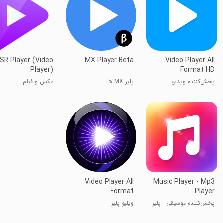
SR Player (Video
MX Player Beta
Video Player All
Player)
Format HD
پخش‌کننده ویدیو
پلیر MX بتا
عکس و فیلم
همه‌فرمت HD
Video Player All
Music Player - Mp3
Format
Player
پخش‌کننده موسیقی - پلیر
ویلیو پلیر
MP3