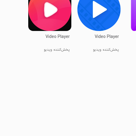
Video Player
Video Player
پخش‌کننده ویدیو
پخش‌کننده ویدیو