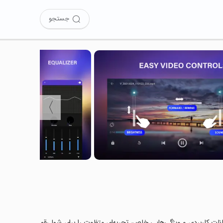
جستجو
〉
ان کرده‌اید؟ این برنامه با امکانات کاربردی و ویژگی‌هایی خاص، تجربه‌ای متفاوت را برای شما رقم