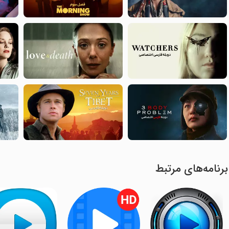
برنامه‌های مرتبط