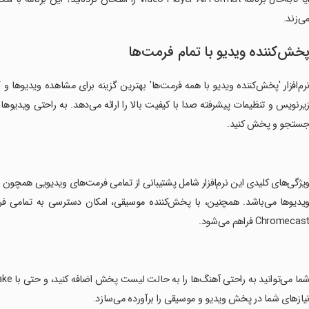
ی‌زند.
خش‌کننده ویدیو با تمام فرمت‌ها
رم‌افزار 'پخش‌کننده ویدیو با همه فرمت‌ها' بهترین گزینه برای مشاهده ویدیوها 
یرنویس و تنظیمات پیشرفته صدا با کیفیت بالا را ارائه می‌دهد. به راحتی ویدیوها
ستجو و پخش کنید.
یدیوها می‌باشد. همچنین، با پخش‌کننده موسیقی، امکان دسترسی به تمامی فر
Chromecas فراهم می‌شود.
یازهای شما در پخش ویدیو و موسیقی را برآورده می‌سازد.