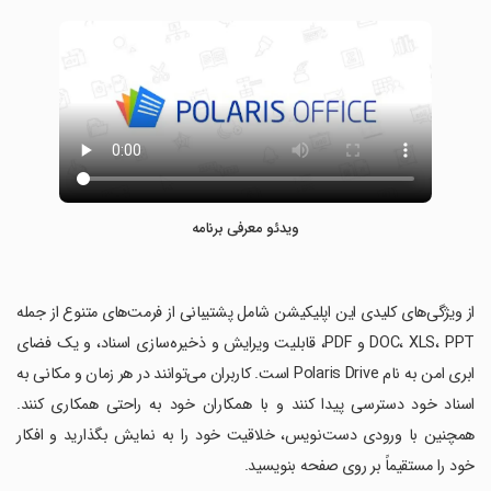
ویدئو معرفی برنامه
‏از ویژگی‌های کلیدی این اپلیکیشن شامل پشتیبانی از فرمت‌های متنوع از جمله
DOC، XLS، PPT و PDF، قابلیت ویرایش و ذخیره‌سازی اسناد، و یک فضای
ابری امن به نام Polaris Drive است. کاربران می‌توانند در هر زمان و مکانی به
اسناد خود دسترسی پیدا کنند و با همکاران خود به راحتی همکاری کنند.
همچنین با ورودی دست‌نویس، خلاقیت خود را به نمایش بگذارید و افکار
خود را مستقیماً بر روی صفحه بنویسید.