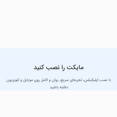
مایکت را نصب کنید
با نصب اپلیکیشن، تجربه‌ای سریع، روان و کامل روی موبایل و تلویزیون
داشته باشید.
دانلود نسخه موبایل