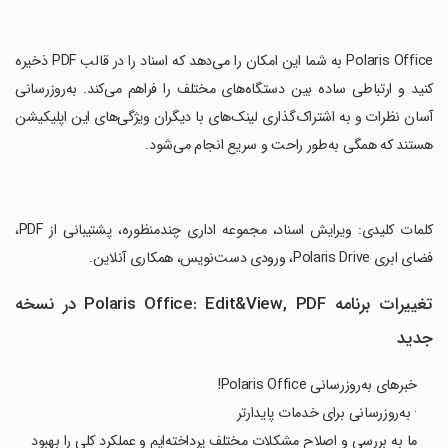
‏Polaris Office به شما این امکان را می‌دهد که اسناد را در قالب PDF ذخیره
کنید و ارتباطی ساده بین دستگاه‌های مختلف را فراهم می‌کند. به‌روزرسانی
آسان نظرات و به اشتراک‌گذاری لینک‌های با دیگران ویژگی‌های این اپلیکیشن
هستند که همگی به‌طور راحت و سریع انجام می‌شود.
‏کلمات کلیدی: ویرایش اسناد، مجموعه اداری چندمنظوره، پشتیبانی از PDF،
فضای ابری Polaris Drive، ورودی دست‌نویس، همکاری آنلاین.
تغییرات برنامه Polaris Office: Edit&View, PDF در نسخه
جدید
خبرهای به‌روزرسانی Polaris Office!
· به‌روزرسانی برای خدمات پایدارتر
ما به بررسی و اصلاح مشکلات مختلف پرداخته‌ایم و عملکرد کلی را بهبود