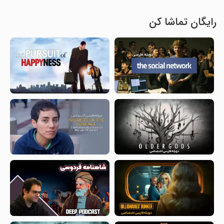
رایگان تماشا کن