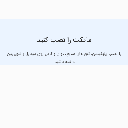
مایکت را نصب کنید
با نصب اپلیکیشن، تجربه‌ای سریع، روان و کامل روی موبایل و تلویزیون
داشته باشید.
دانلود نسخه موبایل
دانلود نسخه تلویزیون TV