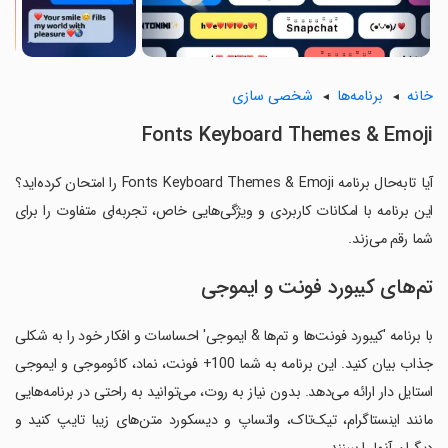
خانه
برنامه‌ها
شخصی سازی
Fonts Keyboard Themes & Emoji
آیا تابه‌حال برنامه Fonts Keyboard Themes & Emoji را امتحان کرده‌اید؟
این برنامه با امکانات کاربردی و ویژگی‌هایی خاص، تجربه‌ای متفاوت را برای
شما رقم می‌زند.
تم‌های کیبورد فونت و ایموجی
با برنامه 'کیبورد فونت‌ها و تم‌ها & ایموجی' احساسات و افکار خود را به شکلی
جذاب بیان کنید. این برنامه به شما 100+ فونت، نماد، کائوموجی و ایموجی
استایل دار ارائه می‌دهد. بدون نیاز به روت، می‌توانید به راحتی در برنامه‌هایی
مانند اینستاگرام، تیک‌تاک، واتساپ و دیسکورد متن‌های زیبا تایپ کنید و