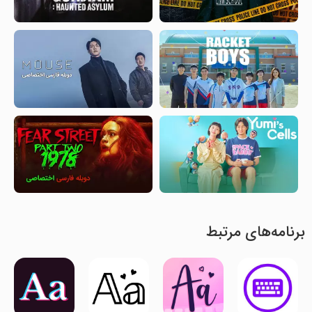
برنامه‌های مرتبط