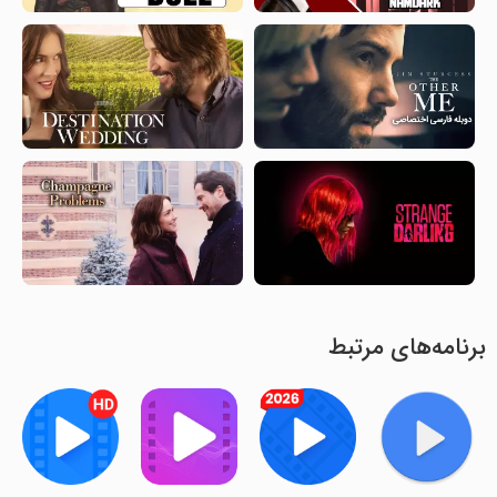
برنامه‌های مرتبط