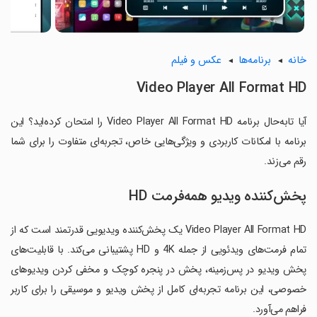
خانه
برنامه‌ها
عکس و فیلم
Video Player All Format HD
آیا تابه‌حال برنامه Video Player All Format HD را امتحان کرده‌اید؟ این
برنامه با امکانات کاربردی و ویژگی‌هایی خاص، تجربه‌ای متفاوت را برای شما
رقم می‌زند.
پخش‌کننده ویدیو همه‌فرمت HD
Video Player All Format HD یک پخش‌کننده ویدیویی قدرتمند است که از
تمام فرمت‌های ویدئویی از جمله 4K و HD پشتیبانی می‌کند. با قابلیت‌های
پخش ویدیو در پس‌زمینه، پخش در پنجره کوچک و مخفی کردن ویدیوهای
خصوصی، این برنامه تجربه‌ای کامل از پخش ویدیو و موسیقی را برای کاربر
فراهم می‌آورد.