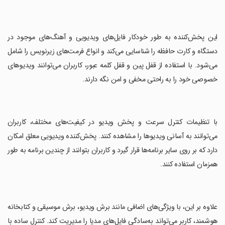
‏این پخش‌کننده به طور خودکار فایل‌های ویدیویی و آهنگ‌های موجود در
دستگاه و کارت حافظه را شناسایی می‌کند و انواع فرمت‌های زیرنویس را شامل
می‌شود. با استفاده از قفل پین و قفل کلمه عبور، کاربران می‌توانند ویدیوهای
خصوصی خود را به راحتی مخفی و امن نگه دارند.
‏با تنظیمات کنترل سرعت و پخش ویدیو در کیفیت‌های مختلف، کاربران
می‌توانند به آسانی ویدیوها را مشاهده کنند. پخش‌کننده ویدیویی معلق امکان
دارد که بر روی سایر برنامه‌ها قرار گیرد و کاربران بتوانند از چندین برنامه به طور
همزمان استفاده کنند.
‏علاوه بر این، با ویژگی‌های اضافی مانند برش ویدیو، برش موسیقی و کتابخانه
هوشمند، کاربر می‌تواند به‌سادگی فایل‌های مدیا را مدیریت کند. کنترل ساده با