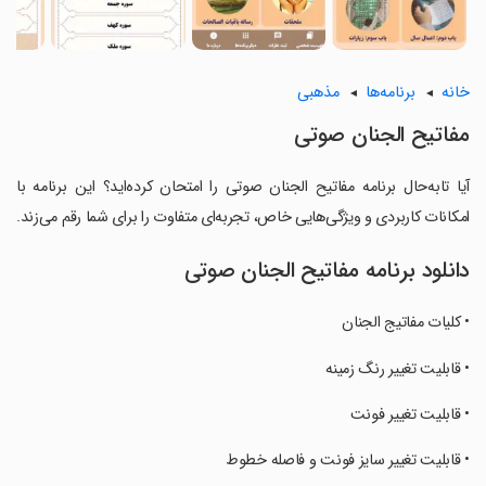
خانه
برنامه‌ها
مذهبی
مفاتیح الجنان صوتی
آیا تابه‌حال برنامه مفاتیح الجنان صوتی را امتحان کرده‌اید؟ این برنامه با
امکانات کاربردی و ویژگی‌هایی خاص، تجربه‌ای متفاوت را برای شما رقم می‌زند.
دانلود برنامه مفاتیح الجنان صوتی
• کلیات مفاتیج الجنان
‏• قابلیت تغییر رنگ زمینه
‏• قابلیت تغییر فونت
‏• قابلیت تغییر سایز فونت و فاصله خطوط