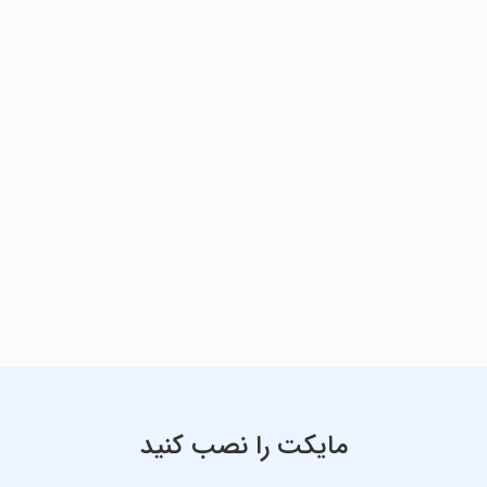
مایکت را نصب کنید