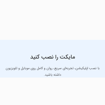
مایکت را نصب کنید
با نصب اپلیکیشن، تجربه‌ای سریع، روان و کامل روی موبایل و تلویزیون
داشته باشید.
دانلود نسخه موبایل
دانلود نسخه تلویزیون TV