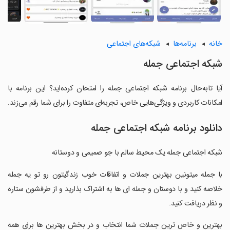
خانه
برنامه‌ها
شبکه‌های اجتماعی
‏شبکه اجتماعی جمله
آیا تابه‌حال برنامه ‏شبکه اجتماعی جمله را امتحان کرده‌اید؟ این برنامه با
امکانات کاربردی و ویژگی‌هایی خاص، تجربه‌ای متفاوت را برای شما رقم می‌زند.
دانلود برنامه ‏شبکه اجتماعی جمله
‏شبکه اجتماعی جمله یک محیط سالم با جو صمیمی و دوستانه
‏با جمله میتونین بهترین جملات و اتفاقات خوب زندگیتون رو تو یه جمله
خلاصه کنید و با دوستان و جمله ای ها به اشتراک بذارید و از طرفشون ستاره
و نظر دریافت کنید.
‏بهترین و خاص ترین جملات شما انتخاب و در بخش بهترین ها برای همه