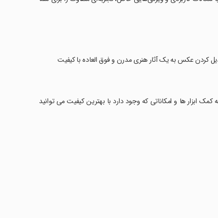
 کردن عکس به یک آثار هنری مدرن و فوق العاده با کیفیت
ه کمک ابزار ها و امکاناتی که وجود دارد با بهترین کیفیت می توانید