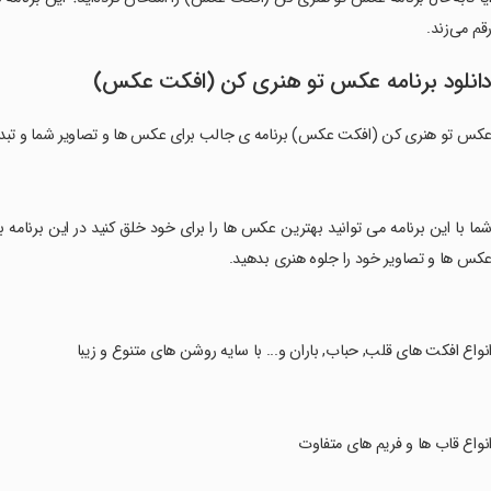
قم می‌زند.
انلود برنامه عکس تو هنری کن (افکت عکس)
کس تو هنری کن (افکت عکس) برنامه ی جالب برای عکس ها و تصاویر شما و تبدیل
شما با این برنامه می توانید بهترین عکس ها را برای خود خلق کنید در این برنامه ب
کس ها و تصاویر خود را جلوه هنری بدهید.
انواع افکت های قلب, حباب, باران و... با سایه روشن های متنوع و زیبا
انواع قاب ها و فریم های متفاوت