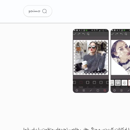
جستجو
ا امکانات کاربردی و ویژگی‌هایی خاص، تجربه‌ای متفاوت را برای شما