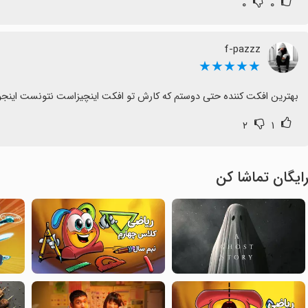
۰
۰
f-pazzz
★★★★★
بهترین افکت کننده حتی دوستم که کارش تو افکت اینچیزاست نتونست اینجو
۲
۱
ایگان تماشا کن