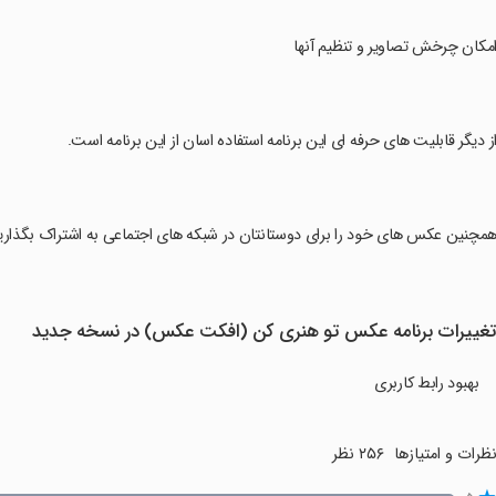
امکان چرخش تصاویر و تنظیم آنها
از دیگر قابلیت های حرفه ای این برنامه استفاده اسان از این برنامه است.
همچنین عکس های خود را برای دوستانتان در شبکه های اجتماعی به اشتراک بگذاری
غییرات برنامه عکس تو هنری کن (افکت عکس) در نسخه جدید
بهبود رابط کاربری
ظرات و امتیازها
۲۵۶ نظر