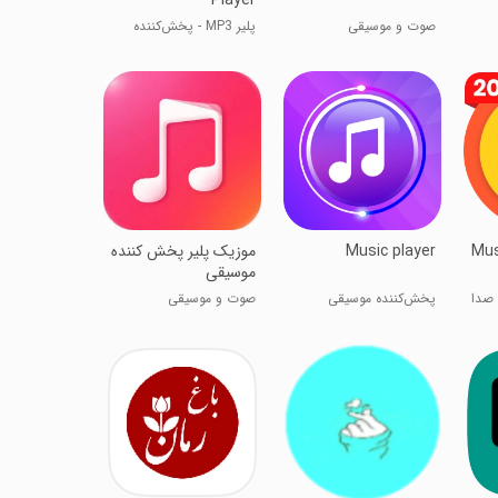
Player
صوت و موسیقی
پلیر MP3 - پخش‌کننده
موسیقی
Mus
Music player
موزیک پلیر پخش کننده
موسیقی
 صدا
پخش‌کننده موسیقی
صوت و موسیقی