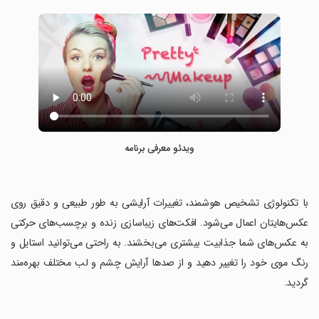
ویدئو معرفی برنامه
‏با تکنولوژی تشخیص هوشمند، تغییرات آرایشی به طور طبیعی و دقیق روی
عکس‌هایتان اعمال می‌شود. افکت‌های زیباسازی زنده و برچسب‌های حرکتی
به عکس‌های شما جذابیت بیشتری می‌بخشند. به راحتی می‌توانید استایل و
رنگ موی خود را تغییر دهید و از صدها آرایش چشم و لب مختلف بهره‌مند
گردید.