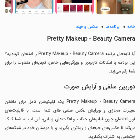
خانه
برنامه‌ها
عکس و فیلم
Pretty Makeup - Beauty Camera
آیا تابه‌حال برنامه Pretty Makeup - Beauty Camera را امتحان کرده‌اید؟
این برنامه با امکانات کاربردی و ویژگی‌هایی خاص، تجربه‌ای متفاوت را برای
شما رقم می‌زند.
دوربین سلفی و آرایش صورت
Pretty Makeup - Beauty Camera یک اپلیکیشن کامل برای داشتن
تغییرات مجازی و ویرایش عکس سلفی های شما است. با قابلیت‌های
فوق‌العاده‌ای چون فیلترهای جذاب و افکت‌های زیبایی، این اپ به شما کمک
می‌کند تا عکس‌های حرفه‌ای و زیباتری بگیرید و با دوستان خود در شبکه‌های
اجتماعی به اشتراک بگذارید.