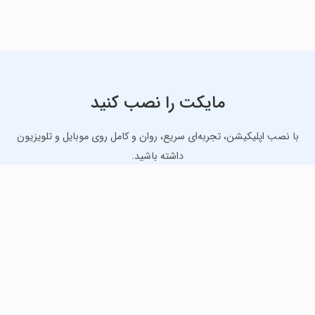
مایکت را نصب کنید
با نصب اپلیکیشن، تجربه‌ای سریع، روان و کامل روی موبایل و تلویزیون
داشته باشید.
دانلود نسخه موبایل
دانلود نسخه تلویزیون TV