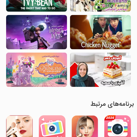
برنامه‌های مرتبط