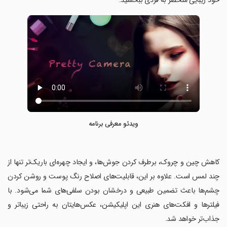
خود زیبایی منحصر به فردی ببخشید.
ویدئو معرفی برنامه
‏کاهش چین و چروک، برطرف کردن جوش‌ها، و ایجاد چهره‌ای باریک‌تر تنها از
چند لمس است. علاوه بر این، قابلیت‌های اصلاح رنگ پوست و روشن کردن
چشم‌ها باعث تضمین طبیعی و درخشان بودن سلفی‌های شما می‌شود. با
فیلترها و افکت‌های هنری این اپلیکیشن، عکس‌هایتان به راحتی زیباتر و
جذاب‌تر خواهد شد.