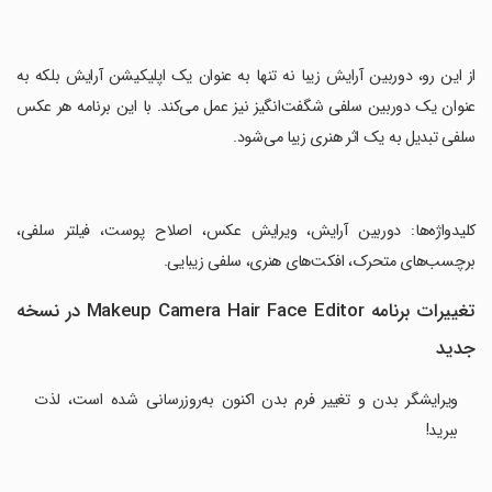
‏از این رو، دوربین آرایش زیبا نه تنها به عنوان یک اپلیکیشن آرایش بلکه به
عنوان یک دوربین سلفی شگفت‌انگیز نیز عمل می‌کند. با این برنامه هر عکس
سلفی تبدیل به یک اثر هنری زیبا می‌شود.
‏کلیدواژه‌ها: دوربین آرایش، ویرایش عکس، اصلاح پوست، فیلتر سلفی،
برچسب‌های متحرک، افکت‌های هنری، سلفی زیبایی.
تغییرات برنامه Makeup Camera Hair Face Editor در نسخه
جدید
ویرایشگر بدن و تغییر فرم بدن اکنون به‌روزرسانی شده است، لذت
ببرید!