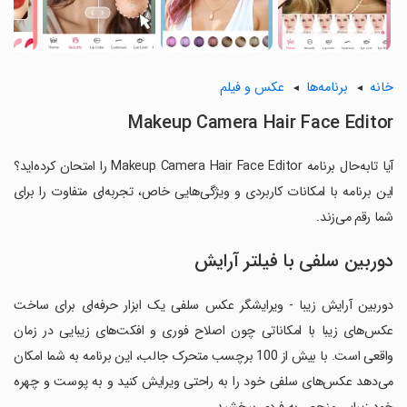
خانه
برنامه‌ها
عکس و فیلم
Makeup Camera Hair Face Editor
آیا تابه‌حال برنامه Makeup Camera Hair Face Editor را امتحان کرده‌اید؟
این برنامه با امکانات کاربردی و ویژگی‌هایی خاص، تجربه‌ای متفاوت را برای
شما رقم می‌زند.
دوربین سلفی با فیلتر آرایش
دوربین آرایش زیبا - ویرایشگر عکس سلفی یک ابزار حرفه‌ای برای ساخت
عکس‌های زیبا با امکاناتی چون اصلاح فوری و افکت‌های زیبایی در زمان
واقعی است. با بیش از 100 برچسب متحرک جالب، این برنامه به شما امکان
می‌دهد عکس‌های سلفی خود را به راحتی ویرایش کنید و به پوست و چهره