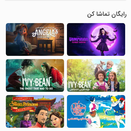
رایگان تماشا کن