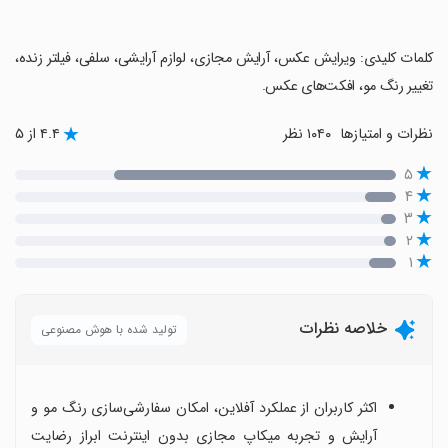
‏کلمات کلیدی: ویرایش عکس، آرایش مجازی، لوازم آرایشی، سلفی، فیلتر زنده،
تغییر رنگ مو، افکت‌های عکس.
نظرات و امتیازها
۱۰۴۰ نظر
۴.۴ از ۵
۵
۴
۳
۲
۱
خلاصه نظرات
تولید شده با هوش مصنوعی
اکثر کاربران از عملکرد آفلاین، امکان سفارشی‌سازی رنگ مو و
آرایش و تجربه میکاپ مجازی بدون اینترنت ابراز رضایت