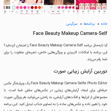
خانه
برنامه‌ها
سرگرمی
Face Beauty Makeup Camera-Self
آیا تابه‌حال برنامه Face Beauty Makeup Camera-Self را امتحان کرده‌اید؟
این برنامه با امکانات کاربردی و ویژگی‌هایی خاص، تجربه‌ای متفاوت را برای
شما رقم می‌زند.
دوربین آرایش زیبایی صورت
Face Beauty Makeup Camera-Selfie Photo Editor یک ویرایشگر عکس
حرفه‌ای برای ایجاد آرایش‌های زیبایی در عکس‌های سلفی شما است. با
مجموعه‌ای از ابزارها و افکت‌های آرایشی، به راحتی می‌توانید هر ویژگی صورت
خود را تغییر داده و عکس‌های ساده را به تصاویر جذاب تبدیل کنید. این برنامه