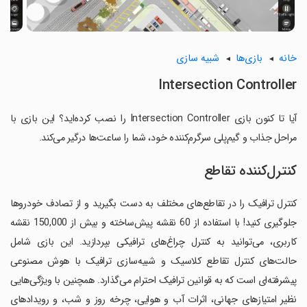
خانه
بازی‌ها
شبیه سازی
Intersection Controller
آیا تا کنون بازی Intersection Controller را نصب کرده‌اید؟ این بازی با
مراحل جذاب و گیم‌پلی سرگرم‌کننده خود، شما را ساعت‌ها درگیر می‌کند.
کنترل‌کننده تقاطع
کنترل ترافیک را در تقاطع‌های مختلف به دست بگیرید و از تصادف خودروها
جلوگیری کنید! با استفاده از 60 نقشه پیش‌ساخته و بیش از 150,000 نقشه
کاربری، می‌توانید به کنترل چراغ‌های ترافیکی بپردازید. این بازی شامل
حالت‌های کنترل تقاطع کلاسیک و شبیه‌سازی ترافیک با هوش مصنوعی
پیشرفته‌ای است که به قوانین ترافیک احترام می‌گذارد. همچنین با ویژگی‌هایی
نظیر امتیازهای جهانی، اثرات آب و هوایی، چرخه روز و شب، و رویدادهای