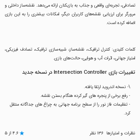
تصادفی، تجربه‌ای واقعی و جذاب به بازیکنان ارائه می‌دهد. نقشه‌ساز داخلی و
مرورگر برای ارزیابی نقشه‌های کاربران دیگر، امکانات بیشتری را به این بازی
اضافه کرده است.
‏کلمات کلیدی: کنترل ترافیک، نقشه‌ساز، شبیه‌سازی ترافیک، تصادف فیزیکی،
امتیاز جهانی، اثرات آب و هوایی، حالت‌های بازی.
تغییرات بازی Intersection Controller در نسخه جدید
\- نسخه اندروید ارتقا یافته.
- رفع برخی از پنجره های گیر کرده هنگام بستن نقشه.
- تنظیمات فاز نور را از سطح برنامه جهانی به چراغ های جداگانه منتقل
کرد.
نظرات و امتیازها
۱۳۶ نظر
۴.۶ از ۵