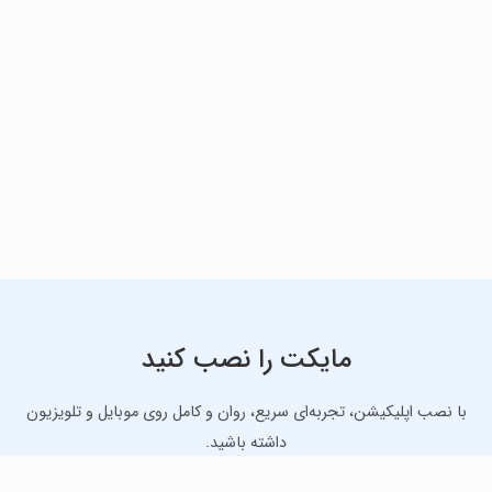
مایکت را نصب کنید
با نصب اپلیکیشن، تجربه‌ای سریع، روان و کامل روی موبایل و تلویزیون
داشته باشید.