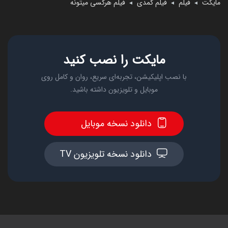
مایکت
فیلم
فیلم کمدی
فیلم هرکسی میتونه
◄
◄
◄
مایکت را نصب کنید
با نصب اپلیکیشن، تجربه‌ای سریع، روان و کامل روی
موبایل و تلویزیون داشته باشید.
دانلود نسخه موبایل
دانلود نسخه تلویزیون TV