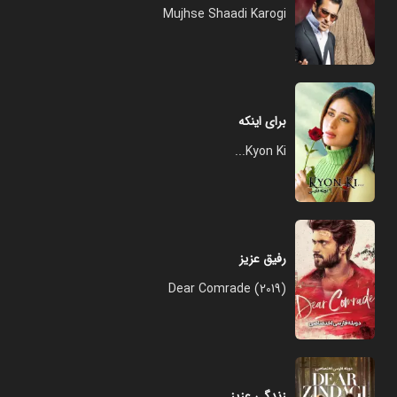
Mujhse Shaadi Karogi
برای اینکه
Kyon Ki...
رفیق عزیز
Dear Comrade (2019)
زندگی عزیز