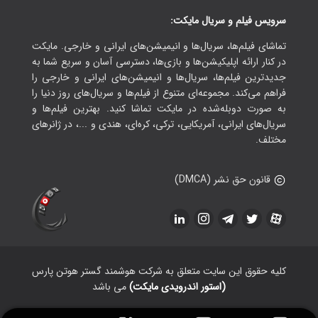
سرویس فیلم و سریال مایکت:
تماشای فیلم‌ها، سریال‌ها و انیمیشن‌های ایرانی و خارجی. مایکت
در کنار ارائه اپلیکیشن‌ها و بازی‌ها، دسترسی آسان و سریع شما به
جدیدترین فیلم‌ها، سریال‌ها و انیمیشن‌های ایرانی و خارجی را
فراهم می‌کند. مجموعه‌ای متنوع از فیلم‌ها و سریال‌های روز دنیا را
به صورت دوبله‌شده در مایکت تماشا کنید. بهترین فیلم‌ها و
سریال‌های ایرانی، آمریکایی، ترکی، کره‌ای، هندی و ...، در ژانرهای
مختلف.
قانون حق نشر (DMCA)
کلیه حقوق این سایت متعلق به شرکت هوشمند گستر هوتن پارس
(استور اندرویدی مایکت)
می باشد