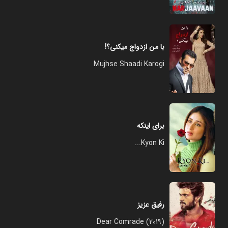
با من ازدواج میکنی؟!
Mujhse Shaadi Karogi
برای اینکه
Kyon Ki...
رفیق عزیز
Dear Comrade (2019)