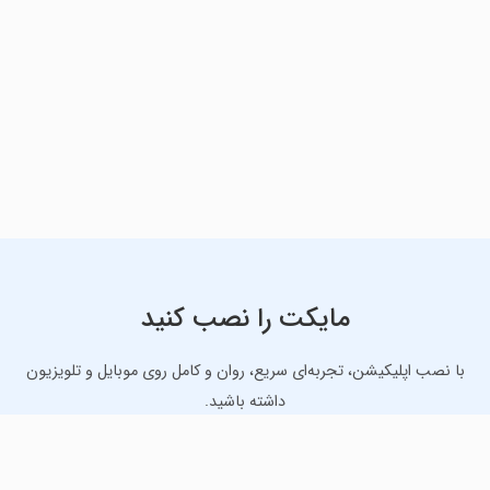
مایکت را نصب کنید
با نصب اپلیکیشن، تجربه‌ای سریع، روان و کامل روی موبایل و تلویزیون
داشته باشید.
دانلود نسخه موبایل