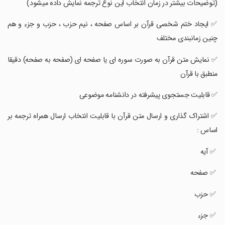
(توضیحات بیشتر در زمان انتخاب این نوع ترجمه نمایش داده میشود)
‏✅ ایجاد ختم شخصی قرآن بر اساس صفحه ، نیم حزب ، حزب و جزء و هم
چنین زمانبندی مختلف
‏✅ نمایش متن قرآن به صورت سوره ای یا صفحه ای (صفحه به صفحه) دقیقا
منطبق با قرآن
‏✅ قابلیت جستجوی پیشرفته در دانشنامه موضوعی
‏✅ اشتراک گذاری و ارسال متن قرآن با قابلیت انتخاب ارسال همراه ترجمه بر
اساس :
‏ ✅ آیه
‏ ✅ صفحه
‏ ✅ حزب
‏ ✅ جزء