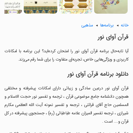
خانه
برنامه‌ها
مذهبی
قرآن آوای نور
آیا تابه‌حال برنامه قرآن آوای نور را امتحان کرده‌اید؟ این برنامه با امکانات
کاربردی و ویژگی‌هایی خاص، تجربه‌ای متفاوت را برای شما رقم می‌زند.
دانلود برنامه قرآن آوای نور
قرآن آوای نور درعین سادگی و زیبائی دارای امکانات پیشرفته و مختلفی
همچون دانشنامه جامع موضوعی قرآن ، ترجمه و تفسیر نور حجت الاسلام و
المسلمین حاج آقای قرائتی ، ترجمه و تفسیر نمونه آیت الله العظمی مکارم
شیرازی ، ترجمه تفسیر المیزان علامه طباطبائی (ره) ، جستجوی پیشرفته در کل
قرآن و.... است .