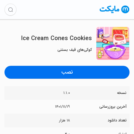
Ice Cream Cones Cookies
کوکی‌های قیف بستنی
نصب
نسخه
۱.۱.۰
آخرین بروزرسانی
۱۴۰۱/۱۱/۱۹
تعداد دانلود
۱۸ هزار