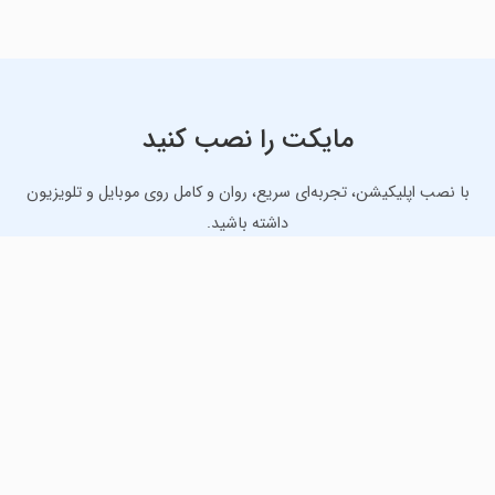
مایکت را نصب کنید
با نصب اپلیکیشن، تجربه‌ای سریع، روان و کامل روی موبایل و تلویزیون
داشته باشید.
دانلود نسخه موبایل
دانلود نسخه تلویزیون TV