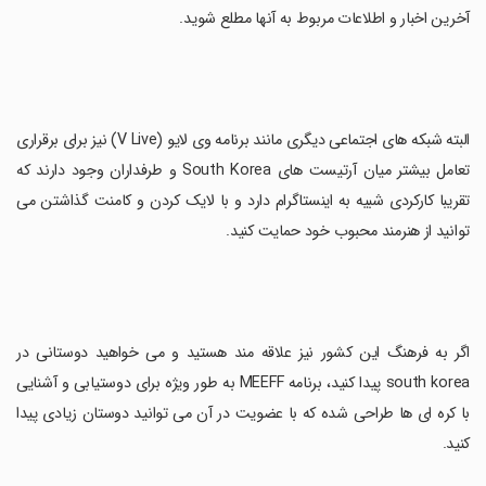
آخرین اخبار و اطلاعات مربوط به آنها مطلع شوید.
البته شبکه های اجتماعی دیگری مانند برنامه وی لایو (V Live) نیز برای برقراری
تعامل بیشتر میان آرتیست های South Korea و طرفداران وجود دارند که
تقریبا کارکردی شبیه به اینستاگرام دارد و با لایک کردن و کامنت گذاشتن می
توانید از هنرمند محبوب خود حمایت کنید.
اگر به فرهنگ این کشور نیز علاقه مند هستید و می خواهید دوستانی در
south korea پیدا کنید، برنامه MEEFF به طور ویژه برای دوستیابی و آشنایی
با کره ای ها طراحی شده که با عضویت در آن می توانید دوستان زیادی پیدا
کنید.