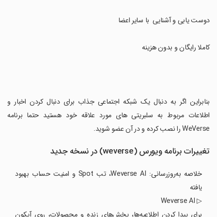
دوست یابی و آشنایی با سایر اعضا
کاملا رایگان و بدون هزینه
بنابراین اگر به دنبال یک شبکه اجتماعی جذاب برای دنبال کردن اخبار و
اطلاعات مربوط به سلبریتی های مورد علاقه خود هستید حتما برنامه
WeVerse را نصب کرده و در آن عضو شوید.
تغییرات برنامه ویورس (weverse) در نسخه جدید
خلاصه به‌روزرسانی: Weverse AI، تب Spot و امنیت حساب بهبود
یافته
▷ Weverse AI
برای پیدا کردن اطلاعیه‌ها، پخش‌های زنده و محصولات، روی آیکون