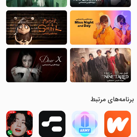
برنامه‌های مرتبط