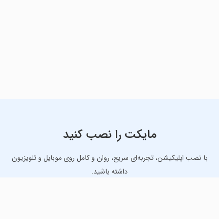
مایکت را نصب کنید
با نصب اپلیکیشن، تجربه‌ای سریع، روان و کامل روی موبایل و تلویزیون
داشته باشید.
دانلود نسخه موبایل