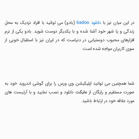
در این میان نیز با
دانلود badoo
(بادو) می توانید با افراد نزدیک به محل
زندگی و یا شهر خود آشنا شده و با یکدیگر دوست شوید. بادو یکی از نرم
افزارهای محبوب دوستیابی در دنیاست که در ایران نیز با استقبال خوبی از
سوی کاربران مواجه شده است.
شما همچنین می توانید اپلیکیشن وی ورس را برای گوشی اندروید خود به
صورت مستقیم و رایگان از
مایکت
دانلود و نصب نمایید و با آرتیست های
مورد علاقه خود در ارتباط باشید.