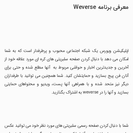
معرفی برنامه Weverse
اپلیکیشن ویورس یک شبکه اجتماعی محبوب و پرطرفدار است که به شما
امکان می دهد با دنبال کردن صفحه سلبریتی های کره ای مورد علاقه خود از
آخرین و جدیدترین اخبار و حواشی مربوط به آنها مطلع شده و حتی برای
آنان فن پیج بسازید و حمایتشان کنید. شما همچنین می توانید با طرفداران
دیگر نیز متحد شده و با همراهی آنها پست، ویدیو و محتواهای حمایتی
بسازید و آنها را در weverse به اشتراک بگذارید.
شما با دنبال کردن صفحه رسمی سلبریتی های مورد نظر خود می توانید عکس