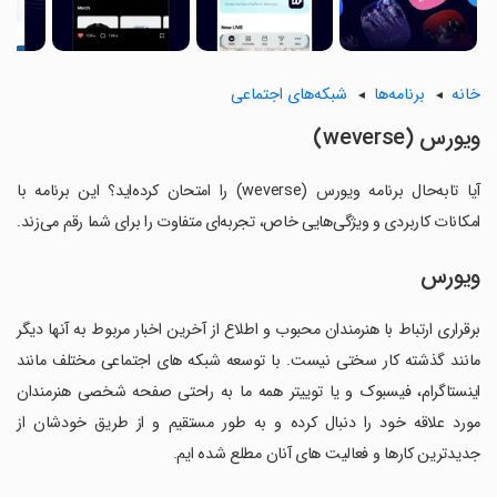
خانه
برنامه‌ها
شبکه‌های اجتماعی
ویورس (weverse)
آیا تابه‌حال برنامه ویورس (weverse) را امتحان کرده‌اید؟ این برنامه با
امکانات کاربردی و ویژگی‌هایی خاص، تجربه‌ای متفاوت را برای شما رقم می‌زند.
ویورس
برقراری ارتباط با هنرمندان محبوب و اطلاع از آخرین اخبار مربوط به آنها دیگر
مانند گذشته کار سختی نیست. با توسعه شبکه های اجتماعی مختلف مانند
اینستاگرام، فیسبوک و یا توییتر همه ما به راحتی صفحه شخصی هنرمندان
مورد علاقه خود را دنبال کرده و به طور مستقیم و از طریق خودشان از
جدیدترین کارها و فعالیت های آنان مطلع شده ایم.