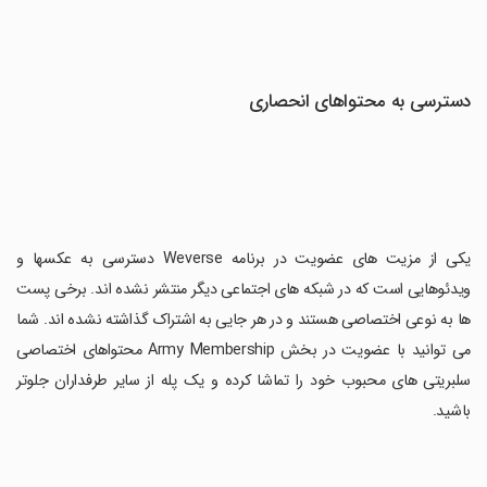
دسترسی به محتواهای انحصاری
یکی از مزیت های عضویت در برنامه Weverse دسترسی به عکسها و
ویدئوهایی است که در شبکه های اجتماعی دیگر منتشر نشده اند. برخی پست
ها به نوعی اختصاصی هستند و در هر جایی به اشتراک گذاشته نشده اند. شما
می توانید با عضویت در بخش Army Membership محتواهای اختصاصی
سلبریتی های محبوب خود را تماشا کرده و یک پله از سایر طرفداران جلوتر
باشید.