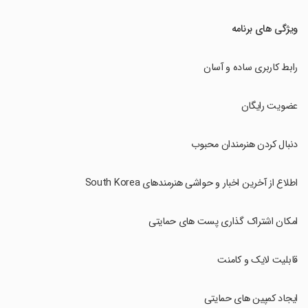
ویژگی های برنامه
رابط کاربری ساده و آسان
عضویت رایگان
دنبال کردن هنرمندان محبوب
اطلاع از آخرین اخبار و حواشی هنرمندهای South Korea
امکان اشتراک گذاری پست های حمایتی
قابلیت لایک و کامنت
ایجاد کمپین های حمایتی