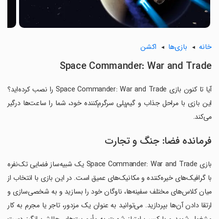
خانه
بازی‌ها
اکشن
Space Commander: War and Trade
آیا تا کنون بازی Space Commander: War and Trade را نصب کرده‌اید؟
این بازی با مراحل جذاب و گیم‌پلی سرگرم‌کننده خود، شما را ساعت‌ها درگیر
می‌کند.
فرمانده فضا: جنگ و تجارت
بازی Space Commander: War and Trade یک شبیه‌ساز فضایی تک‌نفره
با گرافیک‌های خیره‌کننده و مکانیک‌های عمیق است. در این بازی با انتخاب از
میان کلاس‌های مختلف سفینه‌ها، ناوگان خود را بسازید و به شخصی‌سازی و
ارتقا دادن آن‌ها بپردازید. می‌توانید به عنوان یک مزدور، تاجر یا مجرم به کار