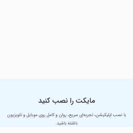
مایکت را نصب کنید
با نصب اپلیکیشن، تجربه‌ای سریع، روان و کامل روی موبایل و تلویزیون
داشته باشید.