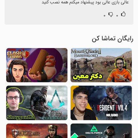
عالی بازی عالی بود پیشنهاد میکنم همه نصب کنید
۰
۰
رایگان تماشا کن