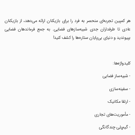
‏هر کمپین تجربه‌ای منحصر به فرد را برای بازیکنان ارائه می‌دهد، از بازیکنان
عادی تا طرفداران جدی شبیه‌سازهای فضایی. به جمع فرماندهان فضایی
بپیوندید و دنیای بی‌پایان ستاره‌ها را کشف کنید!
‏کلیدواژه‌ها:
‏- شبیه‌ساز فضایی
‏- سفینه‌سازی
‏- ارتقا مکانیک
‏- مأموریت‌های تجاری
‏- گیم‌پلی چندگانگی