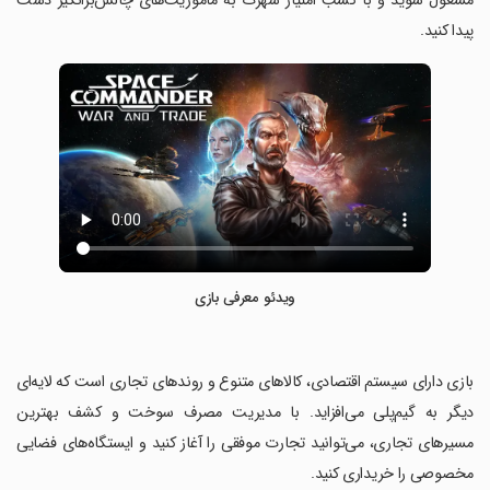
مشغول شوید و با کسب امتیاز شهرت به مأموریت‌های چالش‌برانگیز دست
پیدا کنید.
ویدئو معرفی بازی
‏بازی دارای سیستم اقتصادی، کالاهای متنوع و روندهای تجاری است که لایه‌ای
دیگر به گیم‌پلی می‌افزاید. با مدیریت مصرف سوخت و کشف بهترین
مسیرهای تجاری، می‌توانید تجارت موفقی را آغاز کنید و ایستگاه‌های فضایی
مخصوصی را خریداری کنید.