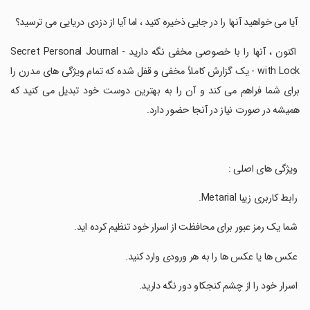
‏ آیا می خواهید آنها را در جایی ذخیره کنید ، اما آیا از دزدی دریایی می ترسید؟
‏ اکنون ، آنها را با خصوصی مخفی نگه دارید - Secret Personal Journal
with Lock - یک گزارش کاملاً مخفی و قفل شده که تمام ویژگی های مدرن را
برای شما فراهم می کند و آن را به بهترین دوست خود تبدیل می کنید که
همیشه در صورت نیاز در آنجا حضور دارد.
‏ ویژگی های اصلی :
‏ رابط کاربری زیبا Metarial.
‏ شما یک رمز عبور برای محافظت از اسرار خود تنظیم کرده اید.
‏ عکس ها یا عکس ها را به هر ورودی وارد کنید.
‏ اسرار خود را از چشم کنجکاو دور نگه دارید.