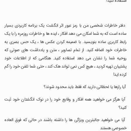
استفاده کنید!
‏ دفتر خاطرات شخصی من با رمز عبور اثر انگشت یک برنامه کاربردی بسیار
ساده است که به شما امکان می دهد افکار ، ایده ها و خاطرات روزمره را با یک
رابط کاربری ساده بنویسید. با ضمیمه کردن عکس ها ، یک حس بصری به
خاطرات خود اضافه کنید. از تمام تصاویر ، متن و یادداشت های صوتی که
روحیه شما را نشان می دهد استفاده کنید. هنگامی که از اطلاعات خود
پشتیبان تهیه کردید ، هیچ کس نمی تواند هک کند ، حتی شما تلفن خود را گم
کرده اید!
‏ آیا رازها یا لحظاتی دارید که فقط باید محدود شوند؟
‏ آیا هرگز می خواهید همه افکار و وقایع خود را در نوک انگشتان خود ثبت
کنید؟
‏ آیا می خواهید جالبترین ویژگی ها را داشته باشند در حالی که فوق العاده
خصوصی هستند