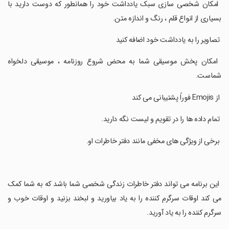
‏ امکان شخصی سازی سبک یادداشت خود را همانطور که دوست دارید با
بسیاری از انواع قلم ، رنگ و اندازه متن.
‏ تصاویر را به یادداشت خود اضافه کنید
‏ امکان پخش موسیقی شما به محض شروع روزنامه ، موسیقی دلخواه
شماست.
‏ از Emojis فوراً پشتیبانی می کند
‏ تمام داده ها را در تقویم و لیست نگه دارید.
‏ برخی از ویژگی های مخفی مانند دفتر خاطرات او.
‏ این برنامه می تواند دفتر خاطرات زندگی شخصی شما باشد که به شما کمک
می کند اوقات سرگرم کننده را به یاد بیاورید و لبخند بزنید و اوقات خوب و
سرگرم کننده را به یاد آورید.