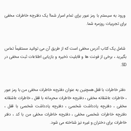
‏ ورود به سیستم با رمز عبور برای تمام اسرار شما! یک دفترچه خاطرات مخفی
برای تجربیات روزمره شما.
‏ شامل یک کتاب آدرس مخفی است که از طریق آن می توانید مستقیماً تماس
بگیرید ، برخی از فونت ها و قابلیت ذخیره و بازیابی اطلاعات ثبت مخفی در
SD.
‏ دفتر خاطرات با قفل همچنین به عنوان دفترچه خاطرات مخفی من با رمز عبور
، خاطرات عاشقانه مخفی ، دفترچه خاطرات محرمانه با قفل ، خاطرات عاشقانه
مخفی ، دفترچه یادداشت شخصی ، دفترچه یادداشت شخصی با قفل ،
دفترچه خاطرات شخصی مخفی ، دفترچه خاطرات مخفی من با کد ، دفتر
خاطرات برای دختران و غیره نیز شناخته می شود.