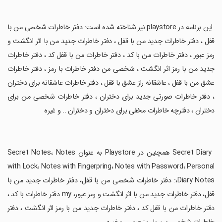
‏ این برنامه در playstore نیز شناخته شده است: دفتر خاطرات شخصی من با
قفل ، دفتر خاطرات جدید من با قفل ، دفتر خاطرات جدید من با اثر انگشت و
رمز عبور ، دفتر خاطرات من با کد ، دفتر خاطرات من با قفل کد ، دفتر خاطرات
جدید من با رمز اثر انگشت ، شخصی من دفتر خاطرات با رمز ، دفتر خاطرات
عشق من با قفل ، عاشقانه راز عشق با قفل ، دفتر خاطرات عاشقانه برای دختران
، دفتر خاطرات صورتی جدید برای دختران ، دفتر خاطرات شخصی من برای
دختران ، دفترچه خاطرات مخفی برای دختران و دختران .. و غیره
‏ Secret Diary همچنین در Playstore به عنوان Secret Notes، Notes
with Lock، Notes with Fingerpring، Notes with Password، Personal
Diary Notes،: دفتر خاطرات شخصی من با قفل، دفتر خاطرات جدید من با
قفل، دفتر خاطرات جدید من با اثر انگشت و رمز عبور، my دفتر خاطرات با کد ،
دفتر خاطرات من با قفل کد ، دفتر خاطرات جدید من با رمز اثر انگشت ، دفتر