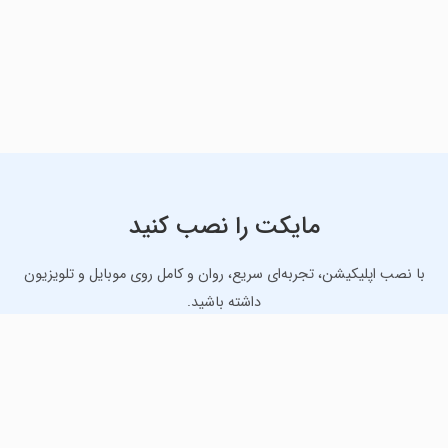
مایکت را نصب کنید
با نصب اپلیکیشن، تجربه‌ای سریع، روان و کامل روی موبایل و تلویزیون
داشته باشید.
دانلود نسخه موبایل
دانلود نسخه تلویزیون TV