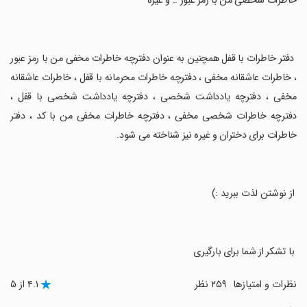
خاطرات شخصی من با رمز عبور .. و غیره
‏ دفتر خاطرات با قفل همچنین به عنوان دفترچه خاطرات مخفی من با رمز عبور
، خاطرات عاشقانه مخفی ، دفترچه خاطرات محرمانه با قفل ، خاطرات عاشقانه
مخفی ، دفترچه یادداشت شخصی ، دفترچه یادداشت شخصی با قفل ،
دفترچه خاطرات شخصی مخفی ، دفترچه خاطرات مخفی من با کد ، دفتر
خاطرات برای دختران و غیره نیز شناخته می شود.
‏ از نوشتن لذت ببرید :)
‏ با تشکر از شما برای بارگیری
نظرات و امتیازها
۲۵۹ نظر
۴.۱ از ۵