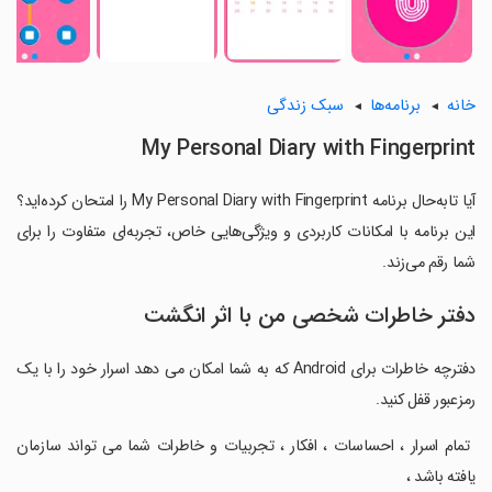
خانه
برنامه‌ها
سبک زندگی
My Personal Diary with Fingerprint
آیا تابه‌حال برنامه My Personal Diary with Fingerprint را امتحان کرده‌اید؟
این برنامه با امکانات کاربردی و ویژگی‌هایی خاص، تجربه‌ای متفاوت را برای
شما رقم می‌زند.
دفتر خاطرات شخصی من با اثر انگشت
دفترچه خاطرات برای Android که به شما امکان می دهد اسرار خود را با یک
رمزعبور قفل کنید.
‏ تمام اسرار ، احساسات ، افکار ، تجربیات و خاطرات شما می تواند سازمان
یافته باشد ،