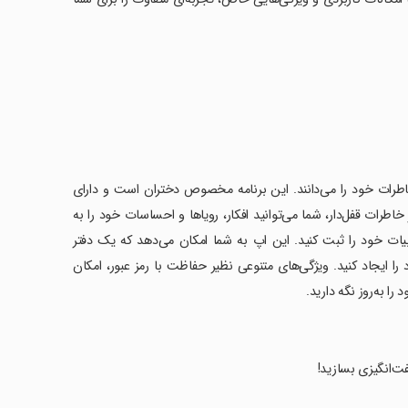
اطرات خود را می‌دانند. این برنامه مخصوص دختران است و دارای
طرات قفل‌دار، شما می‌توانید افکار، رویاها و احساسات خود را به
بیات خود را ثبت کنید. این اپ به شما امکان می‌دهد که یک دفتر
 ایجاد کنید. ویژگی‌های متنوعی نظیر حفاظت با رمز عبور، امکان
ا به‌روز نگه دارید.
ت‌انگیزی بسازید!