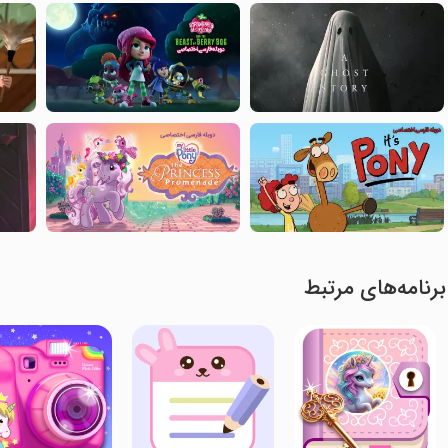
برنامه‌های مرتبط