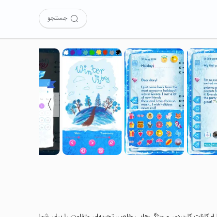
جستجو
〉
 را امتحان کرده‌اید؟ این برنامه با امکانات کاربردی و ویژگی‌هایی خاص، تجربه‌ای متفاوت را برای شما