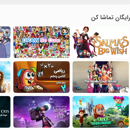
ایگان تماشا کن