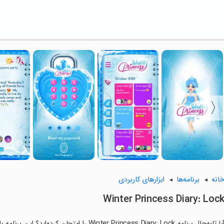
انه
برنامه‌ها
ابزارهای کاربردی
Winter Princess Diary: Loc
آیا تابه‌حال برنامه Winter Princess Diary: Lock