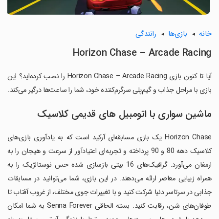
خانه
بازی‌ها
رانندگی
Horizon Chase – Arcade Racing
آیا تا کنون بازی Horizon Chase – Arcade Racing را نصب کرده‌اید؟ این
بازی با مراحل جذاب و گیم‌پلی سرگرم‌کننده خود، شما را ساعت‌ها درگیر می‌کند.
ماشین سواری با اتومبیل های قدیمی کلاسیک
Horizon Chase یک بازی مسابقه‌ای آرکید است که به یادآوری بازی‌های
کلاسیک دهه 80 و 90 پرداخته و تجربه‌ای اعتیادآور از سرعت و هیجان را به
ارمغان می‌آورد. گرافیک‌های 16 بیتی بازسازی شده حس نوستالژیک را به
همراه زیبایی معاصر ارائه می‌دهند. در این بازی، شما می‌توانید در مسابقات
جذابی در سرتاسر دنیا شرکت کنید و با تغییرات جوی مختلف، از غروب آفتاب تا
طوفان‌های شن، رقابت کنید. بسته الحاقی Senna Forever به شما امکان