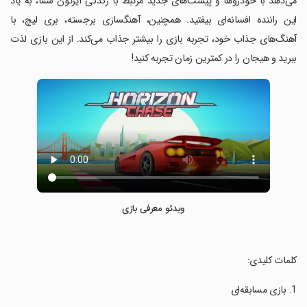
می‌دهد با خودروها و پیست‌های جدید مرتبط با زندگی آیرتون سننا، به یاد
این راننده افسانه‌ای بیفتید. همچنین، آهنگسازی برجسته، بری لیچ، با
آهنگ‌های جذاب خود، تجربه بازی را بیشتر جذاب می‌کند. از این بازی لذت
ببرید و هیجان را در کمترین زمان تجربه کنید!
ویدئو معرفی بازی
‏کلمات کلیدی: