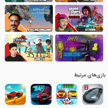
بازی‌های مرتبط