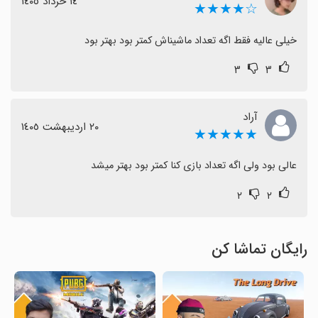
١٤ خرداد ١٤٠٥
☆★★★★
خیلی عالیه فقط اگه تعداد ماشیناش کمتر بود بهتر بود
۳
۳
آراد
٢٠ اردیبهشت ١٤٠٥
★★★★★
عالی بود ولی اگه تعداد بازی کنا کمتر بود بهتر میشد
۲
۲
رایگان تماشا کن