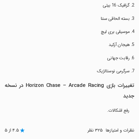
تغییرات بازی Horizon Chase – Arcade Racing در نسخه
جدید
رفع اشکالات.
نظرات و امتیازها
۳۲۵ نظر
۴.۵ از ۵