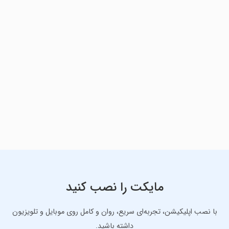
مایکت را نصب کنید
با نصب اپلیکیشن، تجربه‌ای سریع، روان و کامل روی موبایل و تلویزیون
داشته باشید.