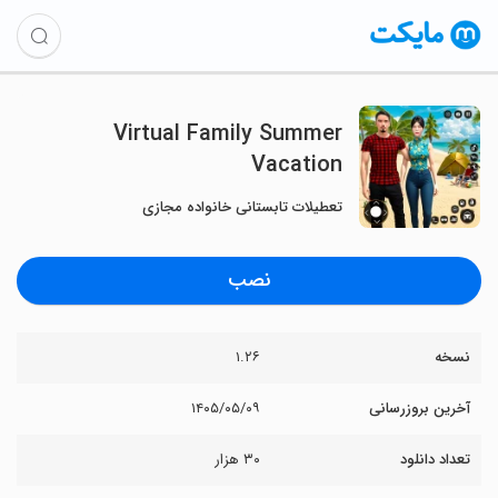
Virtual Family Summer
Vacation
تعطیلات تابستانی خانواده مجازی
نصب
نسخه
۱.۲۶
آخرین بروزرسانی
۱۴۰۵/۰۵/۰۹
تعداد دانلود
۳۰ هزار