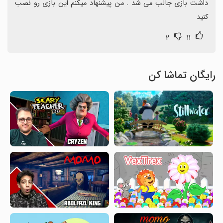
داشت بازی جالب می شد . من پیشنهاد میکنم این بازی رو نصب 
کنید
۲
۱۱
رایگان تماشا کن