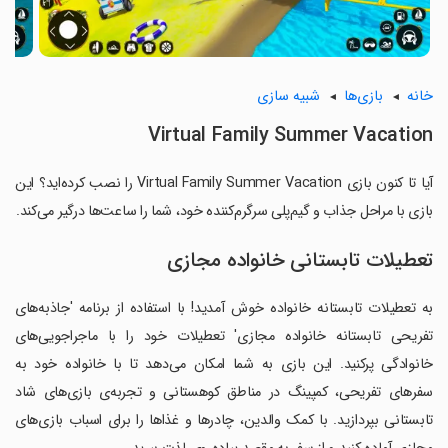
خانه
بازی‌ها
شبیه سازی
Virtual Family Summer Vacation
آیا تا کنون بازی Virtual Family Summer Vacation را نصب کرده‌اید؟ این
بازی با مراحل جذاب و گیم‌پلی سرگرم‌کننده خود، شما را ساعت‌ها درگیر می‌کند.
تعطیلات تابستانی خانواده مجازی
به تعطیلات تابستانه خانواده خوش آمدید! با استفاده از برنامه 'جاذبه‌های
تفریحی تابستانه خانواده مجازی' تعطیلات خود را با ماجراجویی‌های
خانوادگی پرکنید. این بازی به شما امکان می‌دهد تا با خانواده خود به
سفرهای تفریحی، کمپینگ در مناطق کوهستانی و تجربه‌ی بازی‌های شاد
تابستانی بپردازید. با کمک والدین، چادرها و غذاها را برای اسباب بازی‌های