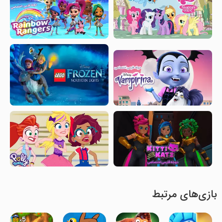
بازی‌های مرتبط