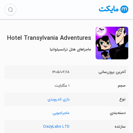
Hotel Transylvania Adventures
ماجراهای هتل ترانسیلوانیا
آخرین بروزرسانی
۱۴۰۵/۰۲/۱۸
حجم
۱ مگابایت
نوع
بازی اندرویدی
دسته‌بندی
ماجراجویی
سازنده
CrazyLabs LTD