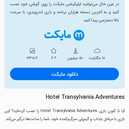
در عین حال می‌توانید اپلیکیشن مایکت را روی گوشی خود نصب
کنید و به آخرین نسخه هزاران برنامه و بازی اندرویدی، با سرعت
بالا دسترسی پیدا کنید
۱۸ مگابایت
۵۰ میلیون
۴.۶
۱۴۶۱۱۰۹
دانلود مایکت
Hotel Transylvania Adventures
آیا تا کنون بازی Hotel Transylvania Adventures را نصب کرده‌اید؟ این
بازی با مراحل جذاب و گیم‌پلی سرگرم‌کننده خود، شما را ساعت‌ها درگیر می‌کند.