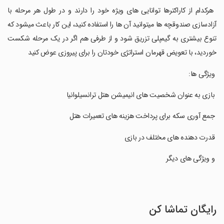
‏ هرکدام از کاراکترها توانایی های ویژه خود را دارند و در طول هر مرحله با
آزادسازی صندوقچه ها میتوانید آن ها را استفاده کنید، این کار باعث میشود که
تنوع بیشتری به گیمپلی تزریق شود و از طرفی هم اگر در یک مرحله شکست
خوردید، با تعویض قهرمان استراتژی خودتان را برای پیروزی عوض کنید
‏ ویژگی ها:
‏ بازی به عنوان شخصیت های انیمیشن هتل ترانسیلوانیا
‏ جمع آوری سکه برای پرداخت هزینه های تعمیرات هتل
‏ قدرت دهنده های مختلف در بازی
‏ و ویژگی های دیگر
رایگان تماشا کن