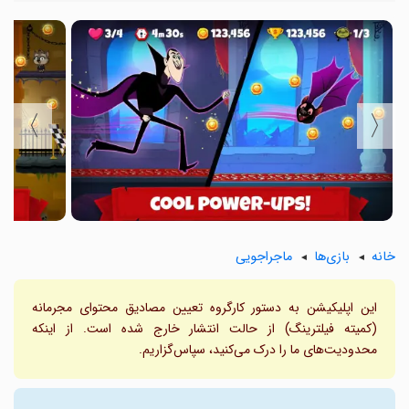
〉
〈
خانه
بازی‌ها
ماجراجویی
این اپلیکیشن به دستور کارگروه تعیین مصادیق محتوای مجرمانه
(کمیته فیلترینگ) از حالت انتشار خارج شده است. از اینکه
محدودیت‌های ما را درک می‌کنید، سپاس‌گزاریم.